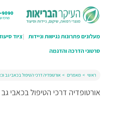
מעלונים פתרונות נגישות וניידות
ציוד סיעוד
סרטוני הדרכה והדגמה
ראשי
מאמרים
אורטופדיה דרכי הטיפול בכאבי גב וכא
אורטופדיה דרכי הטיפול בכאבי גב ו