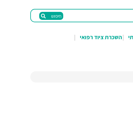
חיפוש
תי
השכרת ציוד רפואי