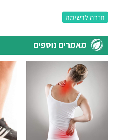
חזרה לרשימה
מאמרים נוספים