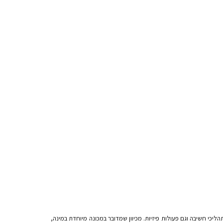
יכי חשיבה וגם פעולות פיזיות. מכיוון שמדובר במכונה מיוחדת במינה,