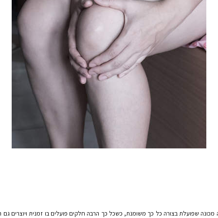
 מכונה שפועלת בצורה כל כך משומנת, כשכל כך הרבה חלקים פועלים בו זמנית ויוצרים גם תהל