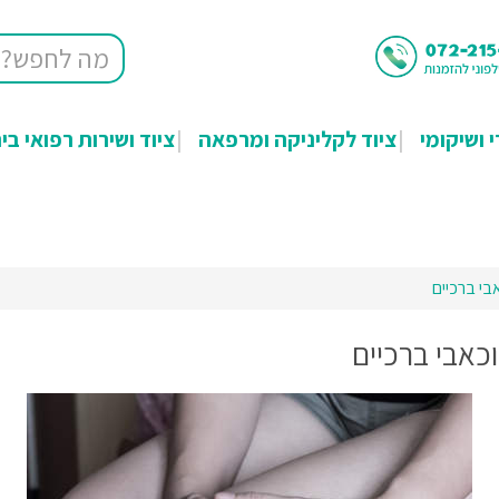
י ושיקומי
ציוד לקליניקה ומרפאה
ציוד ושירות רפואי בי
בי ברכיים
כאבי ברכיים