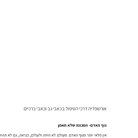
אורטופדיה דרכי הטיפול בכאבי גב וכאבי ברכיים
גוף האדם- המכונה שלא תאמן
אין פלאי יותר מגוף האדם. מעולם לא היתה ולעולם, כנראה, גם לא תהיה