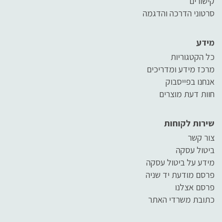
קישורים
סרטוני הדרכה והדגמה
מידע
כל הקטגוריות
מרכז מידע ומדריכים
אנחנו בפייסבוק
חוות דעת מוצרים
שירות לקוחות
צור קשר
ביטול עסקה
מידע על ביטול עסקה
פרסם מודעת יד שניה
פרסם אצלנו
כתובת משרדי האתר