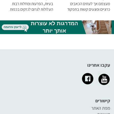
מעצמם אך לעתים הכאבים
בעיות, הפרעות ומחלות רבות
כרוניים ופוגעים קשות בתפקוד
העלולות לגרום לנזקים בכפות
ובאיכות החיים.
הרגלים, גב ועמוד השדרה...
עקבו אחרינו
קישורים
מפת האתר