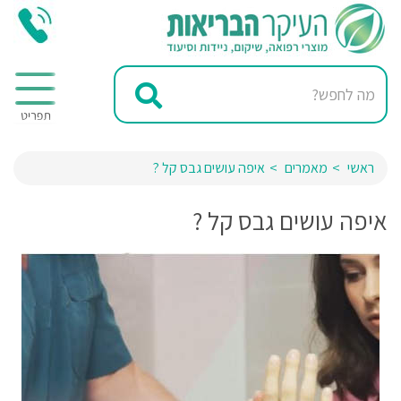
ראשי
מאמרים
איפה עושים גבס קל ?
איפה עושים גבס קל ?