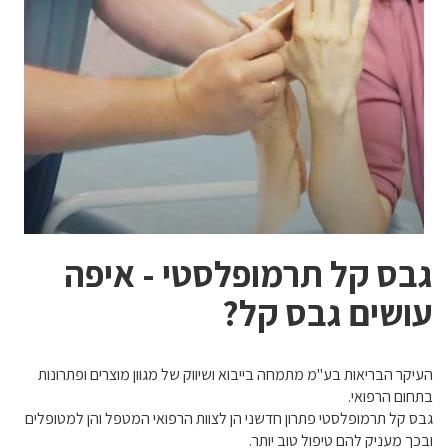
גבס קל תרמופלסטי - איפה
עושים גבס קל?
העיקר הבריאות בע"מ מתמחה בייבוא ושיווק של מגוון מוצרים ופתרונות
בתחום הרפואי.
גבס קל תרמופלסטי פתרון חדשני הן לצוות הרפואי המטפל והן למטופלים
ובכך מעניק להם טיפול טוב יותר.