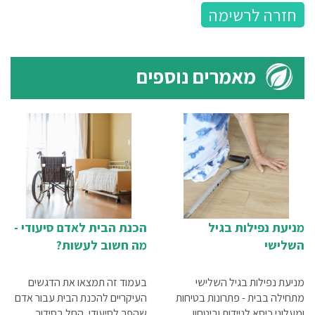
חזרה לרשימה
מאמרים נוספים
מניעת נפילות בגיל
הכנת הבית לאדם סיעודי -
השלישי
מה חשוב לעשות?
מניעת נפילות בגיל השלישי
בעמוד זה תמצאו את הדגשים
מתחילה בבית - פתרונות בטיחות
העיקריים להכנת הבית עבור אדם
ומעלוני כיסא לניידות וביטחון.
שהפך לסיעודי, החל בסידור