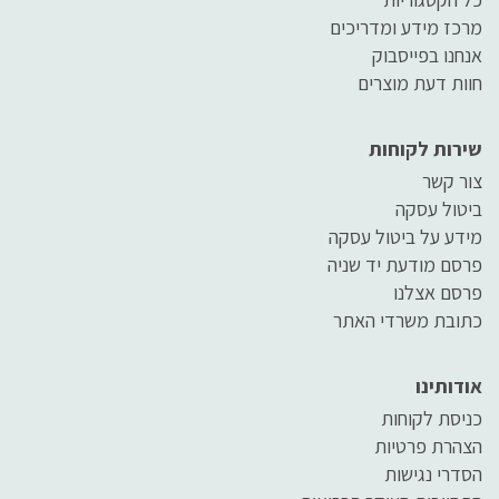
מרכז מידע ומדריכים
אנחנו בפייסבוק
חוות דעת מוצרים
שירות לקוחות
צור קשר
ביטול עסקה
מידע על ביטול עסקה
פרסם מודעת יד שניה
פרסם אצלנו
כתובת משרדי האתר
אודותינו
כניסת לקוחות
הצהרת פרטיות
הסדרי נגישות