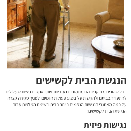
הנגשת הבית לקשישים
ככל שהורינו מזדקנים הם מתמודדים עם יותר ויותר אתגרי נגישות שעלולים
להתעורר בביתם ולהקשות על ביצוע פעולות היומיום. לפניך סקירה קצרה
על כמה מאתגרי הנגישות הנפוצים ביותר בבית ורשימת המלצות עבור
הנגשת הבית לקשישים:
נגישות פיזית