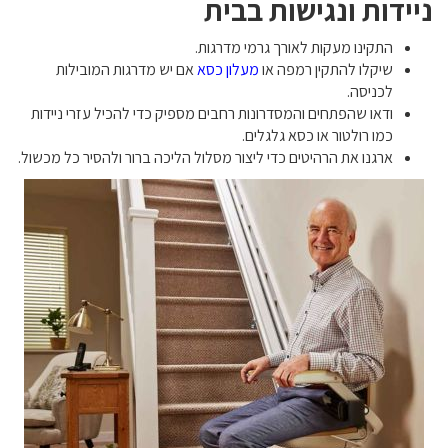
ניידות ונגישות בבית
התקינו מעקות לאורך גרמי מדרגות.
שיקלו להתקין רמפה או
מעלון כסא
אם יש מדרגות המובילות
לכניסה.
ודאו שהפתחים והמסדרונות רחבים מספיק כדי להכיל עזרי ניידות
כמו רולטור או כסא גלגלים.
ארגנו את הרהיטים כדי ליצור מסלול הליכה ברור ולהסיר כל מכשול.