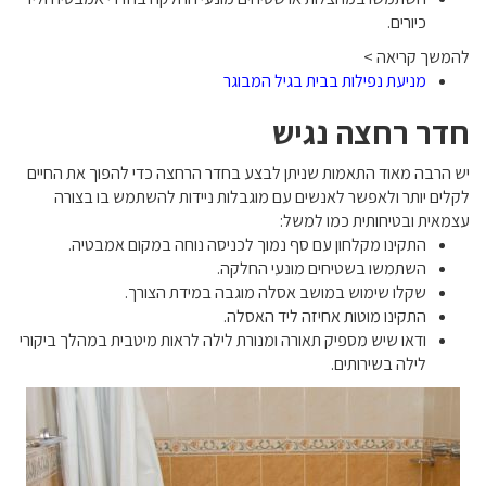
כיורים.
להמשך קריאה >
מניעת נפילות בבית בגיל המבוגר
חדר רחצה נגיש
יש הרבה מאוד התאמות שניתן לבצע בחדר הרחצה כדי להפוך את החיים
לקלים יותר ולאפשר לאנשים עם מוגבלות ניידות להשתמש בו בצורה
עצמאית ובטיחותית כמו למשל:
התקינו מקלחון עם סף נמוך לכניסה נוחה במקום אמבטיה.
השתמשו בשטיחים מונעי החלקה.
שקלו שימוש במושב אסלה מוגבה במידת הצורך.
התקינו מוטות אחיזה ליד האסלה.
ודאו שיש מספיק תאורה ומנורת לילה לראות מיטבית במהלך ביקורי
לילה בשירותים.