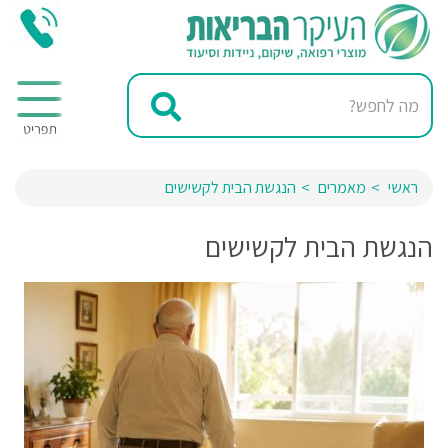
ראשי
מאמרים
הנגשת הבית לקשישים
הנגשת הבית לקשישים