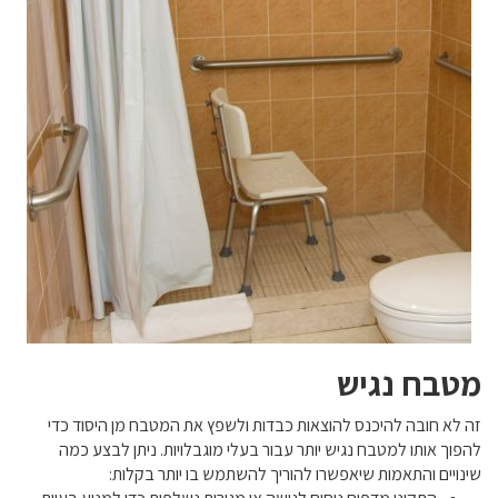
מטבח נגיש
זה לא חובה להיכנס להוצאות כבדות ולשפץ את המטבח מן היסוד כדי
להפוך אותו למטבח נגיש יותר עבור בעלי מוגבלויות. ניתן לבצע כמה
שינויים והתאמות שיאפשרו להוריך להשתמש בו יותר בקלות: