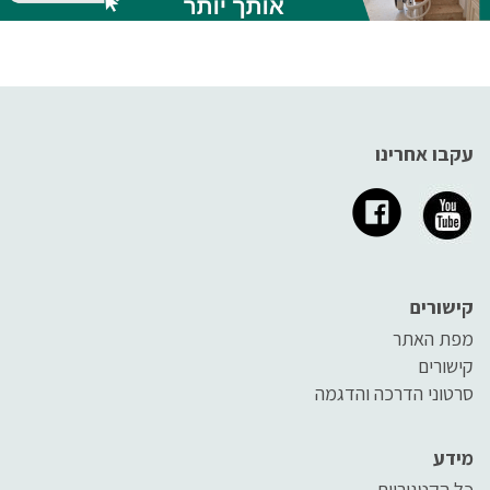
עקבו אחרינו
קישורים
מפת האתר
קישורים
סרטוני הדרכה והדגמה
מידע
כל הקטגוריות