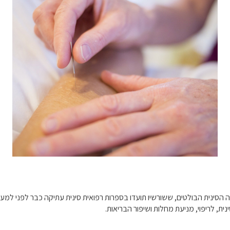
ית, לריפוי, מניעת מחלות ושיפור הבריאות.