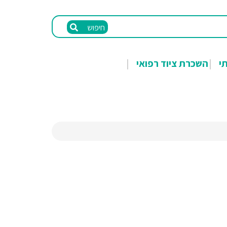
חיפוש
תי
השכרת ציוד רפואי