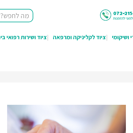
י ושיקומי
ציוד לקליניקה ומרפאה
ציוד ושירות רפואי בי