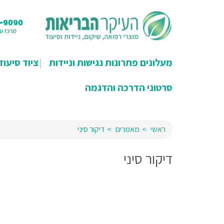
מעלונים פתרונות נגישות וניידות
ציוד סיעוד
סרטוני הדרכה והדגמה
ראשי
מאמרים
דיקור סיני
דיקור סיני