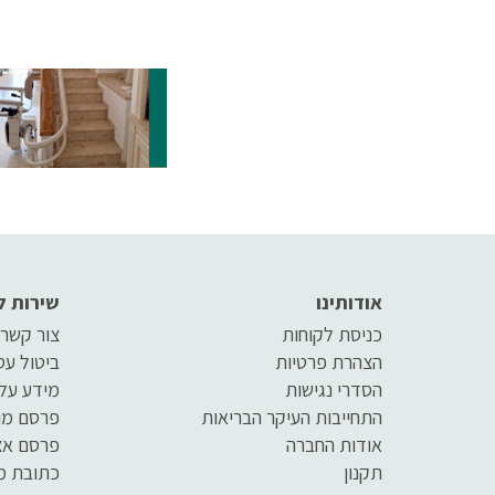
אודותינו
שירות ל
כניסת לקוחות
צור קשר
הצהרת פרטיות
ביטול ע
הסדרי נגישות
מידע על
התחייבות העיקר הבריאות
פרסם מו
אודות החברה
פרסם אצ
תקנון
כתובת מ