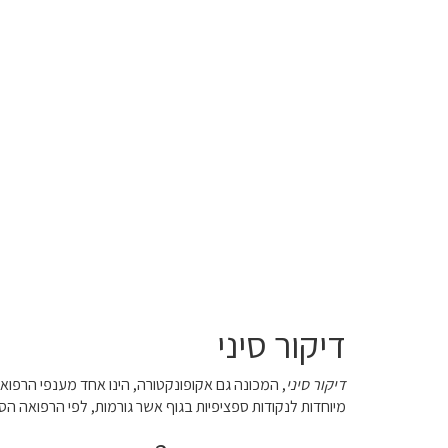
דיקור סיני
דיקור סיני
מיוחדות לנקודות ספציפיות בגוף אשר גורמות, לפי הרפואה הסינ