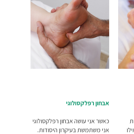
אבחון רפלקסולוגי
ת
כאשר אני עושה אבחון רפלקסולוגי
לו
אני משתמשת בעיקרון היסודות.