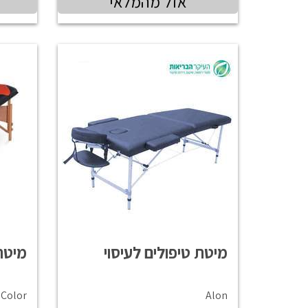
אזל מהמלאי
מיטת טיפולים לעיסוי
מיטת
Color
Alon