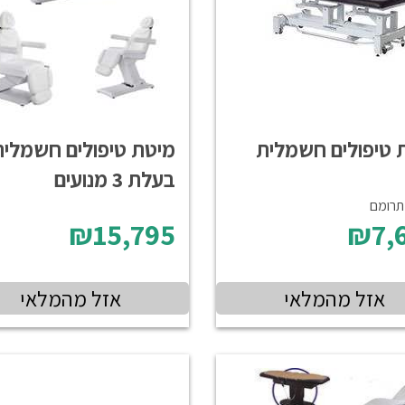
 טיפולים חשמלית
מיטת טיפולים חשמלית
בעלת 3 מנועים
תרומם
₪15,795
₪7,
אזל מהמלאי
אזל מהמלאי