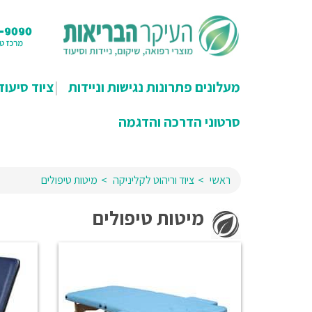
מעלונים פתרונות נגישות וניידות
ציוד סיעוד
סרטוני הדרכה והדגמה
ראשי
ציוד וריהוט לקליניקה
מיטות טיפולים
מיטות טיפולים