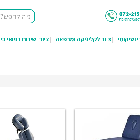
י ושיקומי
ציוד לקליניקה ומרפאה
ציוד ושירות רפואי בי