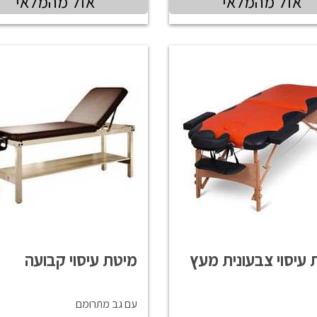
אזל מהמלאי
אזל מהמלאי
 עיסוי צבעונית מעץ
מיטת עיסוי קבועה
עם גב מתרומם