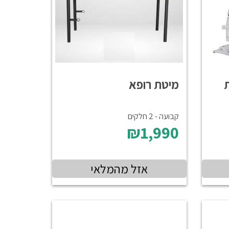
מיטת רופא
קבועה - 2 חלקים
₪1,990
אזל מהמלאי