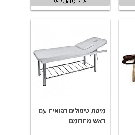
אזל מהמלאי
מיטת טיפולים רפואית עם
ראש מתרומם