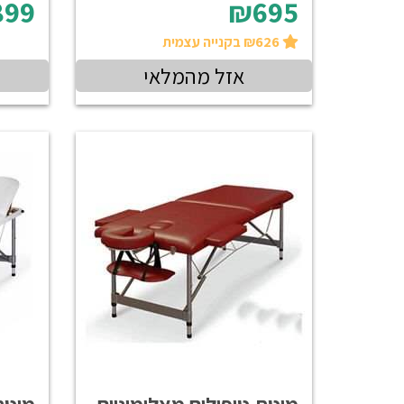
99
₪695
₪626 בקנייה עצמית
אזל מהמלאי