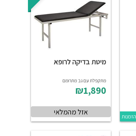
מיטת בדיקה לרופא
מתקפלת עם גב מתרומם
₪1,890
אזל מהמלאי
הזמנות