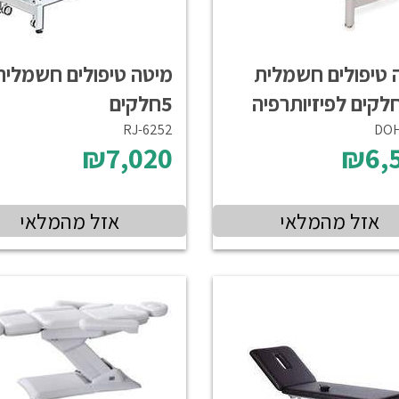
 טיפולים חשמלית
מיטה טיפולים חשמלית
חלקים לפיזיותרפיה
5חלקים
RJ-6252
DO
₪7,020
₪6,
אזל מהמלאי
אזל מהמלאי