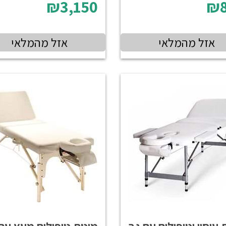
₪3,150
₪8
אזל מהמלאי
אזל מהמלאי