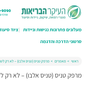
מעלונים פתרונות נגישות וניידות
ציוד סיעוד
סרטוני הדרכה והדגמה
ראשי
מאמרים
מרפק טניס (טניס אלבו) – לא רק לשח
מרפק טניס (טניס אלבו) – לא רק ל