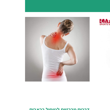
דרכים מרכזיות לטיפול בכאבים