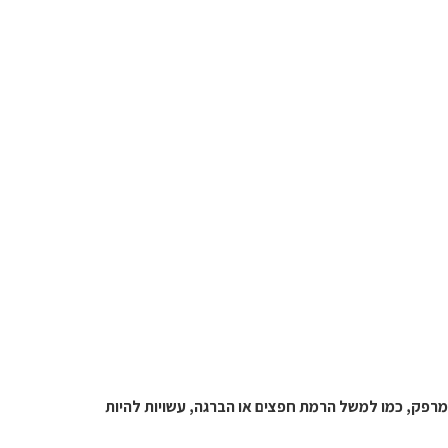
מרפק, כמו למשל הרמת חפצים או הברגה, עשויות להיות