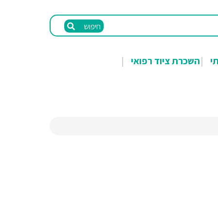
חיפוש
תי
השכרת ציוד רפואי