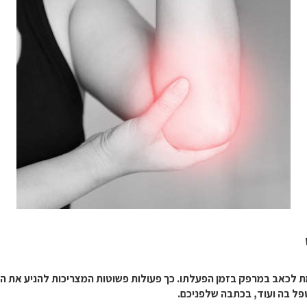
מת לכאב במרפק בזמן הפעלתו. כך פעולות פשוטות המצריכות להניע את ה
טפל בה ועוד, בכתבה שלפניכם.