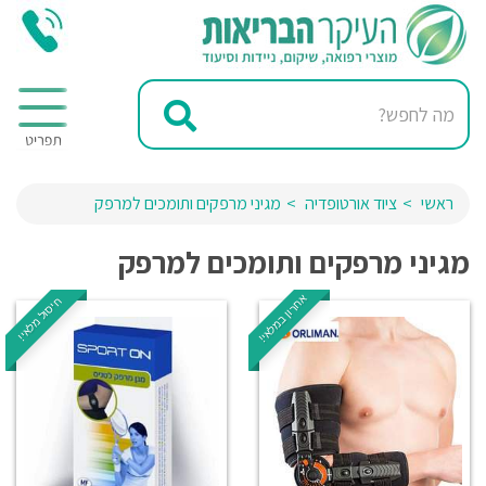
ראשי
ציוד אורטופדיה
מגיני מרפקים ותומכים למרפק
מגיני מרפקים ותומכים למרפק
אחרון במלאי!
חיסול מלאי!