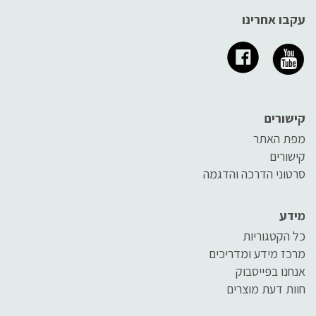
עקבו אחרינו
קישורים
מפת האתר
קישורים
סרטוני הדרכה והדגמה
מידע
כל הקטגוריות
מרכז מידע ומדריכים
אנחנו בפייסבוק
חוות דעת מוצרים