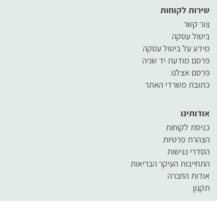
שירות לקוחות
צור קשר
ביטול עסקה
מידע על ביטול עסקה
פרסם מודעת יד שניה
פרסם אצלנו
כתובת משרדי האתר
אודותינו
כניסת לקוחות
הצהרת פרטיות
הסדרי נגישות
התחייבות העיקר הבריאות
אודות החברה
תקנון