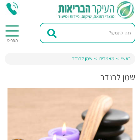
ראשי
מאמרים
שמן לבנדר
שמן לבנדר