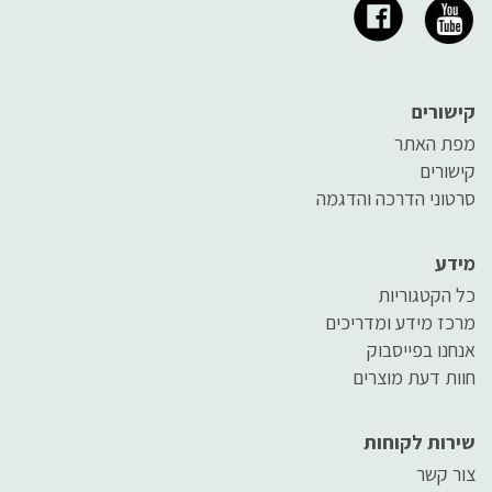
קישורים
מפת האתר
קישורים
סרטוני הדרכה והדגמה
מידע
כל הקטגוריות
מרכז מידע ומדריכים
אנחנו בפייסבוק
חוות דעת מוצרים
שירות לקוחות
צור קשר