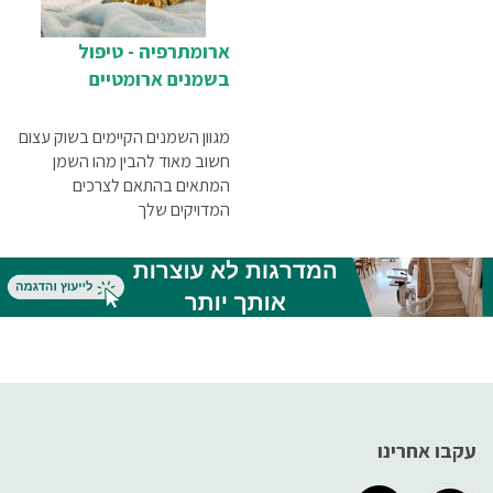
ארומתרפיה - טיפול
בשמנים ארומטיים
מגוון השמנים הקיימים בשוק עצום
חשוב מאוד להבין מהו השמן
המתאים בהתאם לצרכים
המדויקים שלך
עקבו אחרינו