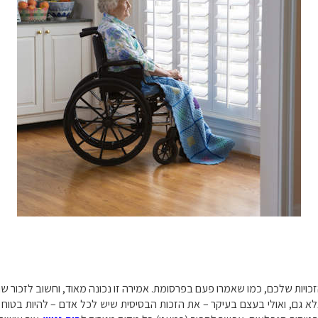
כויות שלכם, כמו שאמרו פעם בפרסומת. אמירה זו נכונה מאוד, וחשוב לזכור שה
אלא גם, ואולי בעצם בעיקר – את הזכות הבסיסית שיש לכל אדם – להיות בטוח 