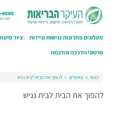
מעלונים פתרונות נגישות וניידות
ציוד סיעוד
סרטוני הדרכה והדגמה
ראשי
מאמרים
להפוך את הבית לבית נגיש
להפוך את הבית לבית נגיש