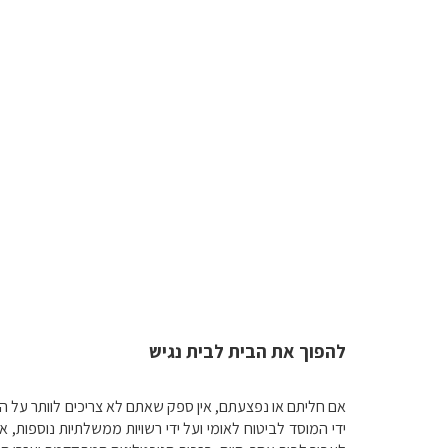
להפוך את הבית לבית נגיש
אם חליתם או נפצעתם, אין ספק שאתם לא צריכים לוותר על הז
ידי המוסד לביטוח לאומי ועל ידי רשויות ממשלתיות נוספות, 