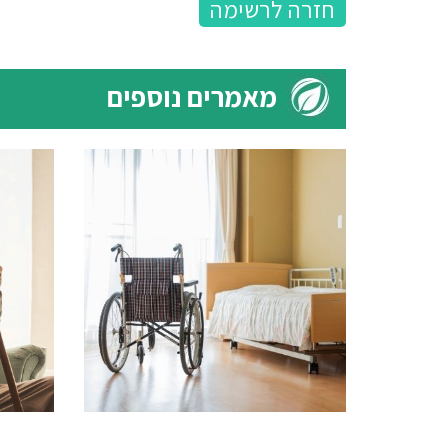
חזרה לרשימה
מאמרים נוספים