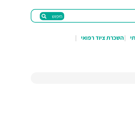
חיפוש
תי
השכרת ציוד רפואי