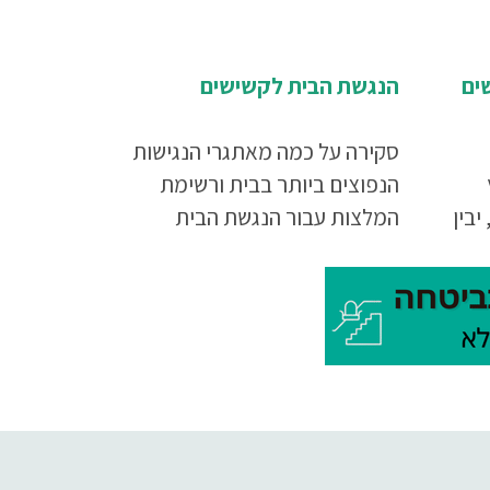
ים
הנגשת הבית לקשישים
סקירה על כמה מאתגרי הנגישות
הנפוצים ביותר בבית ורשימת
יבין
המלצות עבור הנגשת הבית
ים
לקשישים
ם
את