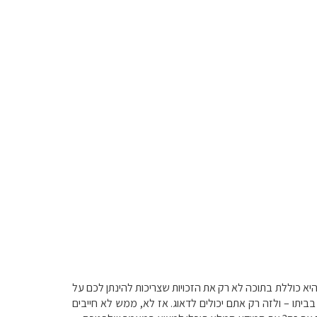
יא כוללת בתוכה לא רק את הזכויות שצריכות להינתן לכם על
בביתו – ולזה רק אתם יכולים לדאוג. אז לא, ממש לא חייבים