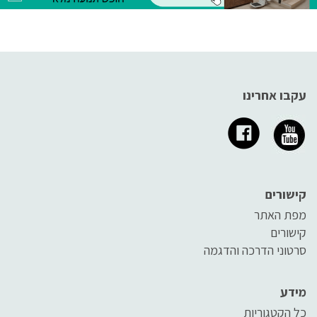
את עצמאותם במעונם הפרטי.
במאמר זה נתרכז בהנגשת תנאי
המגורים לבעלי מוגבלויות.
עקבו אחרינו
קישורים
מפת האתר
קישורים
סרטוני הדרכה והדגמה
מידע
כל הקטגוריות