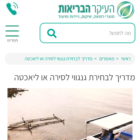
ראשי
מאמרים
מדריך לבחירת גנגווי לסירה או ליאכטה
מדריך לבחירת גנגווי לסירה או ליאכטה