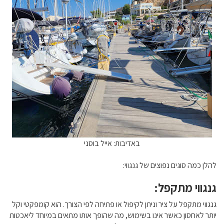
באדיבות: אייל בוסני
להלן כמה סוגים נפוצים של גנגווי:
גנגווי מתקפל:
גנגווי מתקפל על ציר וניתן לקיפול או פתיחה לפי הצורך. הוא קומפקטי וקל
יותר לאחסון כאשר אינו בשימוש, מה שהופך אותו מתאים במיוחד ליאכטות