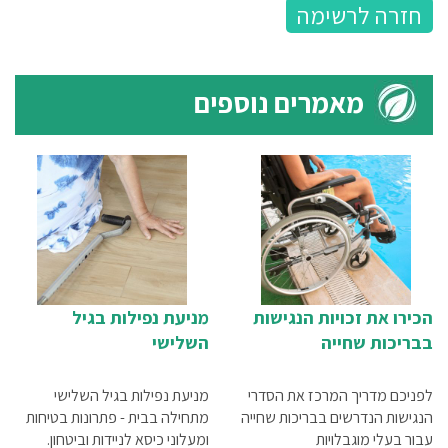
חזרה לרשימה
מאמרים נוספים
הכירו את זכויות הנגישות
מניעת נפילות בגיל
בבריכות שחייה
השלישי
לפניכם מדריך המרכז את הסדרי
מניעת נפילות בגיל השלישי
הנגישות הנדרשים בבריכות שחייה
מתחילה בבית - פתרונות בטיחות
עבור בעלי מוגבלויות
ומעלוני כיסא לניידות וביטחון.