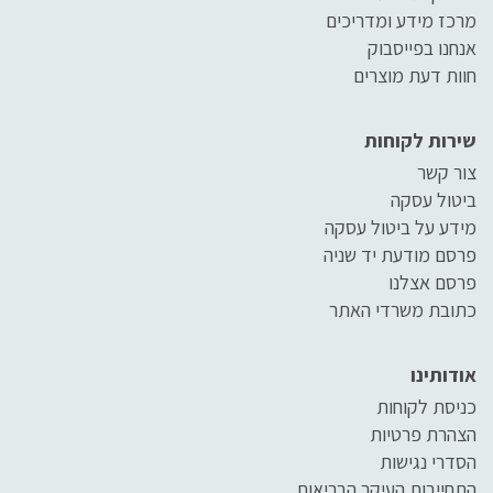
מרכז מידע ומדריכים
אנחנו בפייסבוק
חוות דעת מוצרים
שירות לקוחות
צור קשר
ביטול עסקה
מידע על ביטול עסקה
פרסם מודעת יד שניה
פרסם אצלנו
כתובת משרדי האתר
אודותינו
כניסת לקוחות
הצהרת פרטיות
הסדרי נגישות
התחייבות העיקר הבריאות