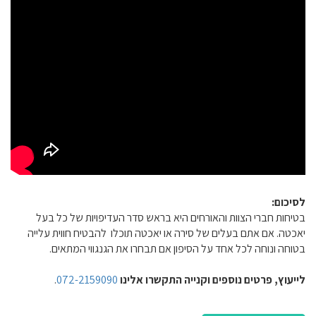
לסיכום:
בטיחות חברי הצוות והאורחים היא בראש סדר העדיפויות של כל בעל
יאכטה. אם אתם בעלים של סירה או יאכטה תוכלו להבטיח חווית עלייה
בטוחה ונוחה לכל אחד על הסיפון אם תבחרו את הגנגווי המתאים.
לייעוץ, פרטים נוספים וקנייה התקשרו אלינו
072-2159090
.