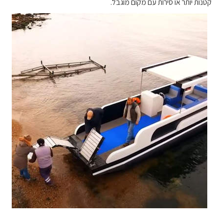
קטנות יותר או סירות עם מקום מוגבל.