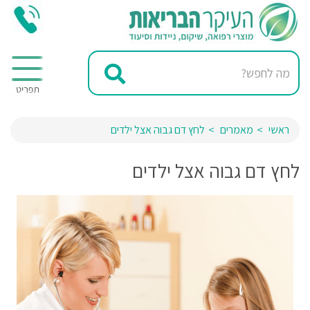
ראשי
מאמרים
לחץ דם גבוה אצל ילדים
לחץ דם גבוה אצל ילדים