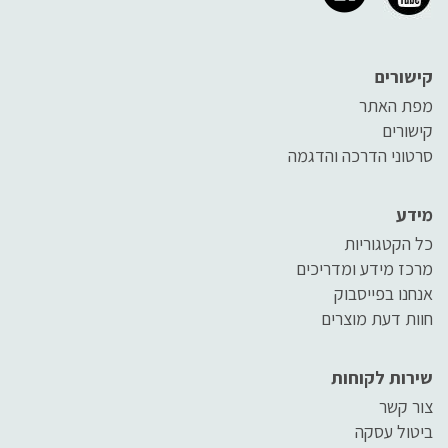
קישורים
מפת האתר
קישורים
סרטוני הדרכה והדגמה
מידע
כל הקטגוריות
מרכז מידע ומדריכים
אנחנו בפייסבוק
חוות דעת מוצרים
שירות לקוחות
צור קשר
ביטול עסקה