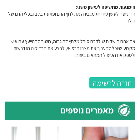
הימנעות מחשיפה לעישון משני:
החשיפה לעשן סיגריות מגבירה את לחץ הדם ופוגעת בלב ובכלי הדם של
הילד.
אם אתם חושדים שילדכם סובל מלחץ דם גבוה, חשוב להתייעץ עם איש
מקצוע שיוכל להעריך את מצבו הרפואי, לבצע את הבדיקות הנדרשות
ולספק את הטיפול המתאים ביותר.
חזרה לרשימה
מאמרים נוספים