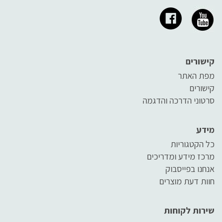
קישורים
מפת האתר
קישורים
סרטוני הדרכה והדגמה
מידע
כל הקטגוריות
מרכז מידע ומדריכים
אנחנו בפייסבוק
חוות דעת מוצרים
שירות לקוחות