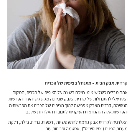
קרדית אבק הבית – מתנחל בציפית של הכרית
אתם מבלים כשליש מימי חייכם בשינה על הציפית של הכרית, המקום
האידיאלי להתנחלות של קרדית האבק שניזונה מקשקשי העור והפרשות
הנשימה, קרדית האבק מפרישה לתוך הציפית של הכרית את הפרשותיה
והפרשות אלה הן הגורמות העיקריות לתגובות האלרגיות שלכם.
האלרגיה לקרדית אבק גורמת להתעטשויות , דמעות, גרדת, נזלת, דלקת
מערות הפנים ("סינוסיטיס"), אסטמה ופריחות עור.