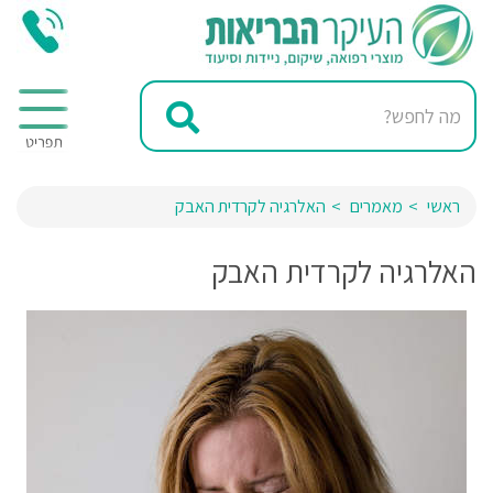
ראשי
מאמרים
האלרגיה לקרדית האבק
האלרגיה לקרדית האבק