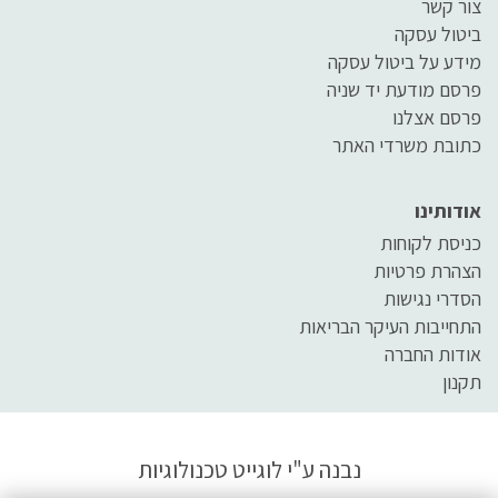
צור קשר
ביטול עסקה
מידע על ביטול עסקה
פרסם מודעת יד שניה
פרסם אצלנו
כתובת משרדי האתר
אודותינו
כניסת לקוחות
הצהרת פרטיות
הסדרי נגישות
התחייבות העיקר הבריאות
אודות החברה
תקנון
נבנה ע"י
לוגייט טכנולוגיות