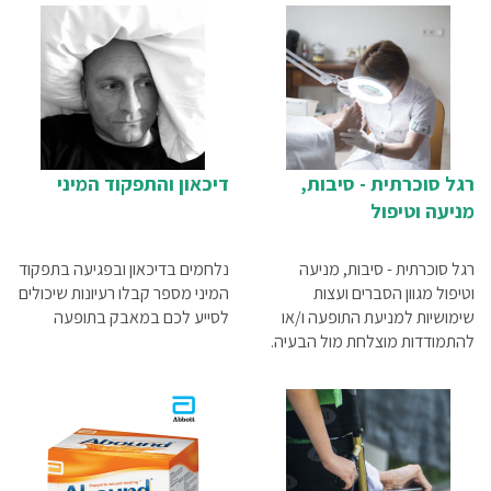
רגל סוכרתית - סיבות,
דיכאון והתפקוד המיני
מניעה וטיפול
רגל סוכרתית - סיבות, מניעה
נלחמים בדיכאון ובפגיעה בתפקוד
וטיפול מגוון הסברים ועצות
המיני מספר קבלו רעיונות שיכולים
שימושיות למניעת התופעה ו/או
לסייע לכם במאבק בתופעה
להתמודדות מוצלחת מול הבעיה.