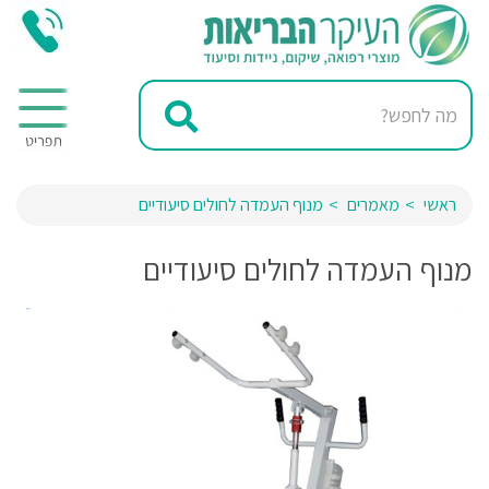
ראשי
מאמרים
מנוף העמדה לחולים סיעודיים
מנוף העמדה לחולים סיעודיים