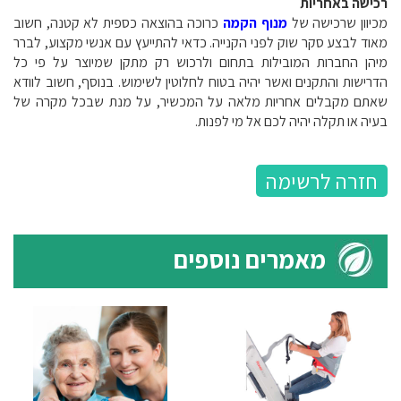
רכישה באחריות
מכיוון שרכישה של
מנוף הקמה
כרוכה בהוצאה כספית לא קטנה, חשוב
מאוד לבצע סקר שוק לפני הקנייה. כדאי להתייעץ עם אנשי מקצוע, לברר
מיהן החברות המובילות בתחום ולרכוש רק מתקן שמיוצר על פי כל
הדרישות והתקנים ואשר יהיה בטוח לחלוטין לשימוש. בנוסף, חשוב לוודא
שאתם מקבלים אחריות מלאה על המכשיר, על מנת שבכל מקרה של
בעיה או תקלה יהיה לכם אל מי לפנות.
חזרה לרשימה
מאמרים נוספים