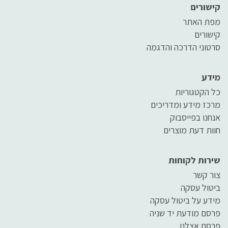
קישורים
מפת האתר
קישורים
סרטוני הדרכה והדגמה
מידע
כל הקטגוריות
מרכז מידע ומדריכים
אנחנו בפייסבוק
חוות דעת מוצרים
שירות לקוחות
צור קשר
ביטול עסקה
מידע על ביטול עסקה
פרסם מודעת יד שניה
פרסם אצלנו