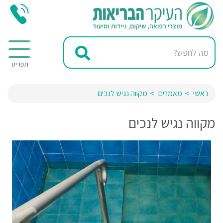
ראשי
מאמרים
מקווה נגיש לנכים
מקווה נגיש לנכים