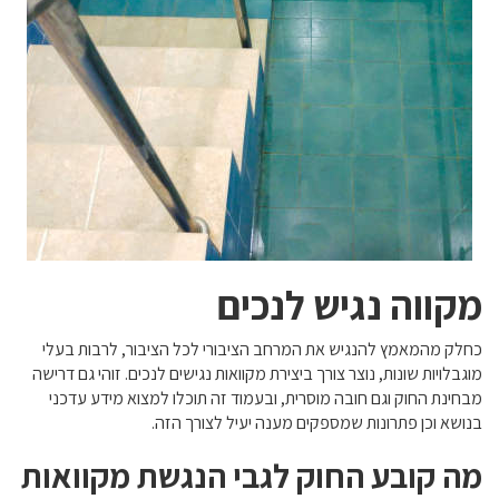
מקווה נגיש לנכים
כחלק מהמאמץ להנגיש את המרחב הציבורי לכל הציבור, לרבות בעלי
מוגבלויות שונות, נוצר צורך ביצירת מקוואות נגישים לנכים. זוהי גם דרישה
מבחינת החוק וגם חובה מוסרית, ובעמוד זה תוכלו למצוא מידע עדכני
בנושא וכן פתרונות שמספקים מענה יעיל לצורך הזה.
מה קובע החוק לגבי הנגשת מקוואות