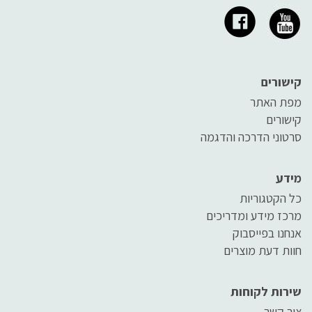
קישורים
מפת האתר
קישורים
סרטוני הדרכה והדגמה
מידע
כל הקטגוריות
מרכז מידע ומדריכים
אנחנו בפייסבוק
חוות דעת מוצרים
שירות לקוחות
צור קשר