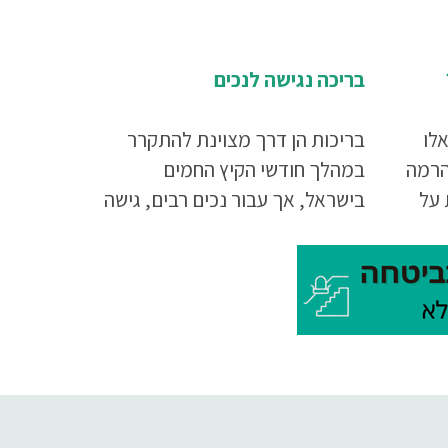
בריכה נגישה לנכים
לו
בריכות הן דרך מצוינת להתקרר
הרמה
במהלך חודשי הקיץ החמים
 על
בישראל, אך עבור נכים רבים, גישה
בריכה
אליהן עשויה להיות קשה.
ות.