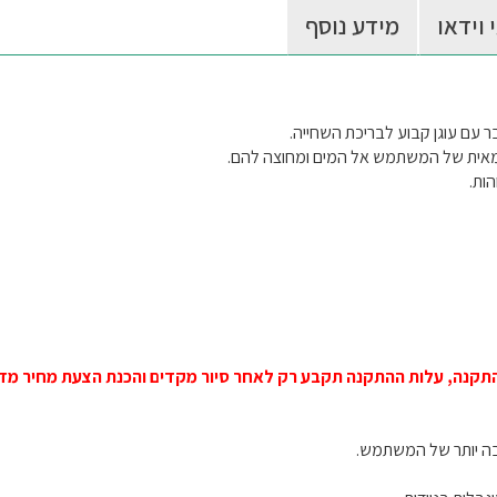
 וידאו
מידע נוסף
ר עם עוגן קבוע לבריכת השחייה.
צמאית של המשתמש אל המים ומחוצה להם.
הות.
התקנה
,
עלות ההתקנה תקבע רק לאחר סיור מקדים והכנת הצעת מחיר מד
בה יותר של המשתמש.