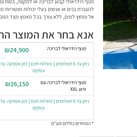
מנוף הידראולי קבוע לבריכה או למקווה, בטוח ונו
להעברת נכים או אנשים בעלי יכולות מוטוריות מ
אל ומחוץ למים, ללא צורך בכל מאמץ מצד המפ
אנא בחר את המוצר הרצ
מנוף הידראולי לבריכה
₪24,900
עסקים
מנוף הידראולי לבריכה עם
₪26,150
זרוע XXL
עסקים
* המחירים כוללים מע"מ