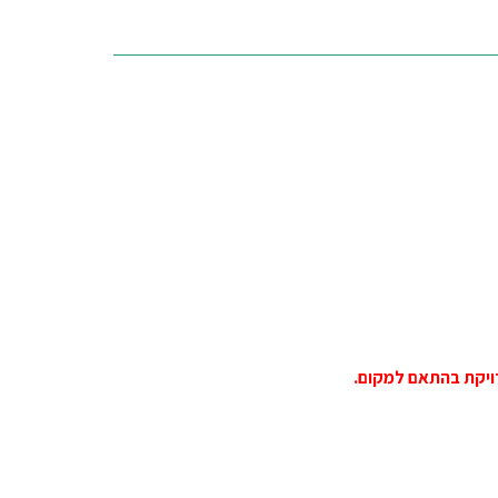
ויקת בהתאם למקום.