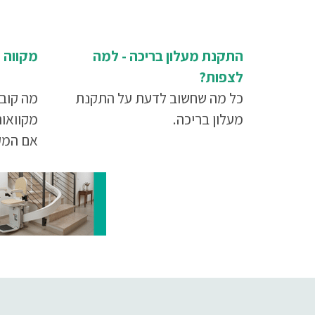
התקנת מעלון בריכה - למה
מקווה נ
לצפות?
כל מה שחשוב לדעת על התקנת
מה קובע
מעלון בריכה.
מקוואות
אם המקו