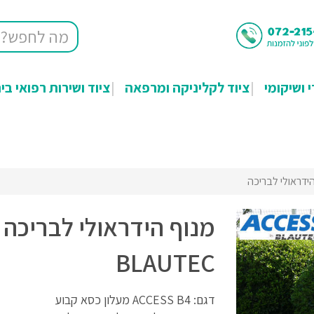
י ושיקומי
ציוד לקליניקה ומרפאה
ציוד ושירות רפואי בי
ידראולי לבריכה
מנוף הידראולי לבריכה
BLAUTEC
דגם: ACCESS B4 מעלון כסא קבוע