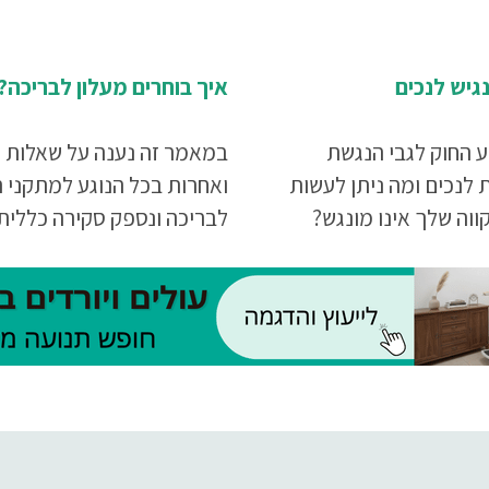
גיש לנכים
איך בוחרים מעלון לבריכה?
 החוק לגבי הנגשת
במאמר זה נענה על שאלות א
 לנכים ומה ניתן לעשות
ואחרות בכל הנוגע למתקני 
וה שלך אינו מונגש?
לבריכה ונספק סקירה כללית
הסוגים השונים של מעלוני ה
הזמינים באתר העיקר הבריא