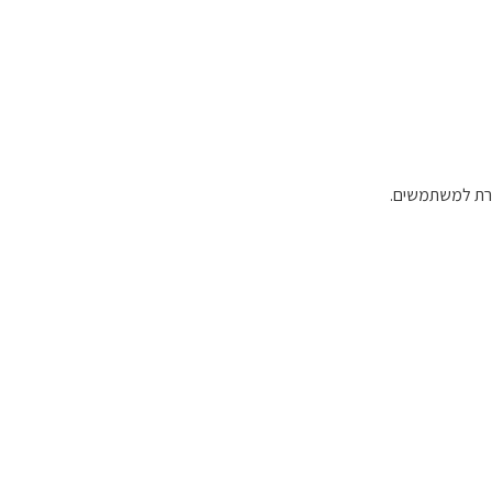
ברת למשתמשים.