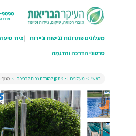
מעלונים פתרונות נגישות וניידות
ציוד סיעוד
סרטוני הדרכה והדגמה
ראשי
מעלונים
מתקן להורדת נכים לבריכה
מנוף ה