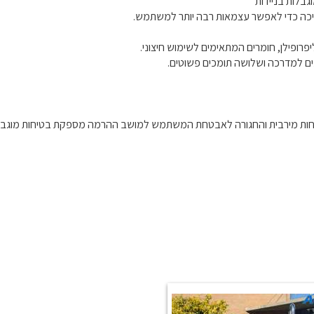
בלות בניידות
כה כדי לאפשר עצמאות רבה יותר למשתמש.
ם למדרכה ושלושה תומכים פשוטים.
וחות מירבית והחגורה לאבטחת המשתמש למושב ההרמה מספקת בטיחות מוג