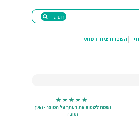
חיפוש
תי
השכרת ציוד רפואי
נשמח לשמוע את דעתך על המוצר
-
הוסף
תגובה