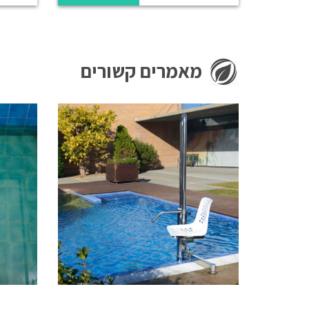
מאמרים קשורים