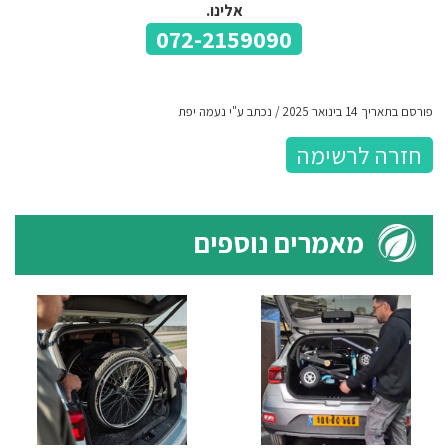
אלינו.
072-2159090
פורסם בתאריך 14 בינואר 2025 / נכתב ע"י נעמה יפת
חזרה לרשימה
מאמרים נוספים