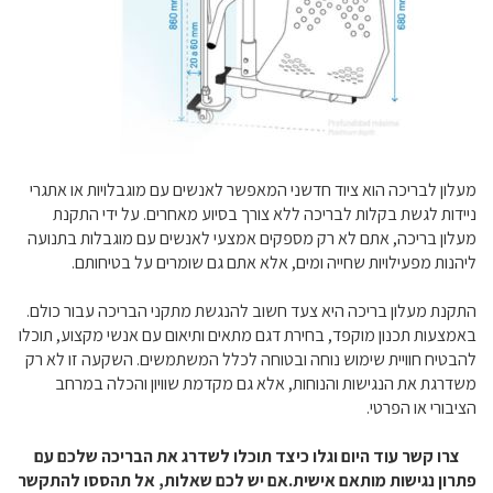
מעלון לבריכה הוא ציוד חדשני המאפשר לאנשים עם מוגבלויות או אתגרי
ניידות לגשת בקלות לבריכה ללא צורך בסיוע מאחרים. על ידי התקנת
מעלון בריכה, אתם לא רק מספקים אמצעי לאנשים עם מוגבלות בתנועה
ליהנות מפעילויות שחייה ומים, אלא אתם גם שומרים על בטיחותם.
התקנת מעלון בריכה היא צעד חשוב להנגשת מתקני הבריכה עבור כולם.
באמצעות תכנון מוקפד, בחירת דגם מתאים ותיאום עם אנשי מקצוע, תוכלו
להבטיח חוויית שימוש נוחה ובטוחה לכלל המשתמשים. השקעה זו לא רק
משדרגת את הנגישות והנוחות, אלא גם מקדמת שוויון והכלה במרחב
הציבורי או הפרטי.
צרו קשר עוד היום וגלו כיצד תוכלו לשדרג את הבריכה שלכם עם
פתרון נגישות מותאם אישית.
אם יש לכם שאלות, אל תהססו להתקשר