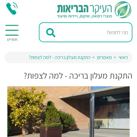
ראשי
מאמרים
התקנת מעלון בריכה - למה לצפות?
התקנת מעלון בריכה - למה לצפות?