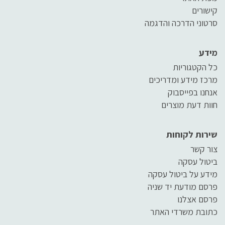
קישורים
סרטוני הדרכה והדגמה
מידע
כל הקטגוריות
מרכז מידע ומדריכים
אנחנו בפייסבוק
חוות דעת מוצרים
שירות לקוחות
צור קשר
ביטול עסקה
מידע על ביטול עסקה
פרסם מודעת יד שניה
פרסם אצלנו
כתובת משרדי האתר