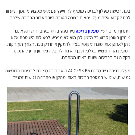
בעת רכישת מעלון לבריכה מומלץ להתייעץ עם איש מקצוע מוסמך שיעזור
לכם לקבוע איזה מעלון יתאים בצורה הטובה ביותר עבור הבריכה שלכם.
היתרון המרכזי של
מעלון בריכה
נייד נעוץ בדיוק בעובדה שהוא איננו
מותקן באופן קבוע כל הזמן ולכן הוא לא מפריע לפעילות השוטפת אלא
ניתן לאחסן אותו מונח ומקופל בצד ולהתקין אותו רק בעת הצורך תוך דקות.
המעלון הנייד מצוייד בגלגל ולכן הוא נוח להובלה ואחסון וניתן להתקינו
בקלות גם בבריכות שונות באותו המתחם.
מעלון בריכה נייד מדגם ACCESS B5 הוא בחירה מצוינת לבריכות הדורשות
גמישות, שימוש במספר בריכות באותו מתקן או פתרונות נגישות זמניים.