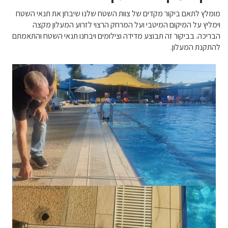
מומלץ לתאם ביקור מקדים של צוות השטח שלנו שיבחן את תנאי השטח
וימליץ על המיקום המיטבי ועל המרחק הרצוי לזרוע המעלון מקצה
הבריכה. בביקור זה תבוצע מדידה וצילומים ויבחנו תנאי השטח והתאמתם
להתקנת המעלון.