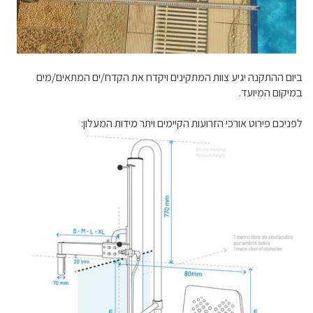
ביום ההתקנה יגיע צוות המתקינים ויקדח את הקדח/ים המתאים/מים
במיקום המיועד.
לפניכם פירוט אורכי הזרועות הקיימים ויתר מידות המעלון: