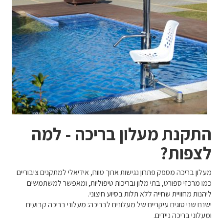
התקנת מעלון בריכה - למה
לצפות?
מעלון בריכה מספק פתרון נגישות ארוך טווח, אידיאלי למתקנים ציבוריים
כמו מרכזי ספורט, בתי מלון ובריכות טיפוליות, ומאפשר למשתמשים
ליהנות מחוויית שחייה ללא תלות בסיוע חיצוני.
ישנם שני סוגים עיקריים של מעלונים לבריכה: מעלוני בריכה קבועים
ומעלוני בריכה ניידים.