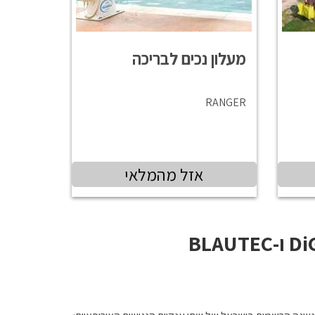
מעלון נכים לבריכה
RANGER
אזל מהמלאי