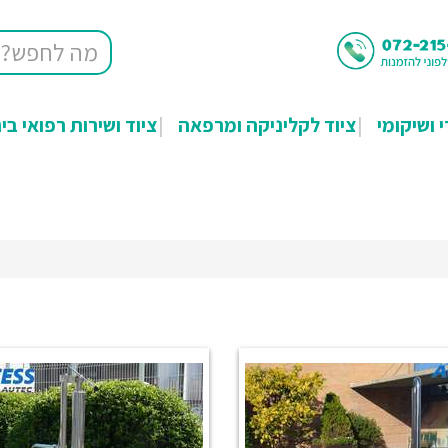
י ושיקומי
ציוד לקליניקה ומרפאה
ציוד ושירות רפואי בי