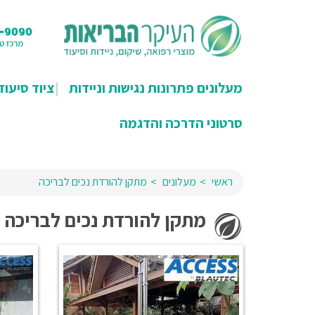
מעלונים פתרונות נגישות וניידות
ציוד סיעוד
סרטוני הדרכה והדגמה
ראשי
מעלונים
מתקן להורדת נכים לבריכה
מתקן להורדת נכים לבריכה