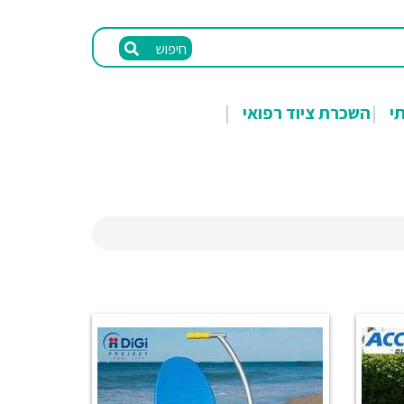
חיפוש
תי
השכרת ציוד רפואי