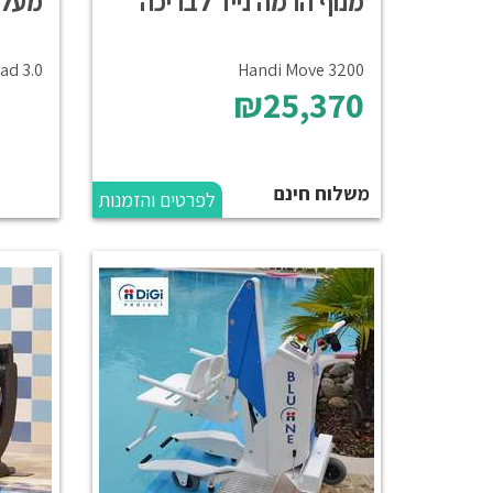
מנוף הרמה נייד לבריכה
מעלי
ad 3.0
Handi Move 3200
₪25,370
משלוח חינם
לפרטים והזמנות