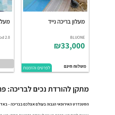
מעלון בריכה נייד
מעלי
od 2.0
BLUONE
₪33,000
משלוח חינם
לפרטים והזמנות
מתקן להורדת נכים לבריכה: פתרונות נגישות
הסטנדרט האירופאי הגבוה בעולם אצלכם בבריכה - באדיב