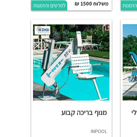
משלוח 1500 ₪
הזמנות
לפרטים והזמנות
י
מנוף בריכה קבוע
INPOOL