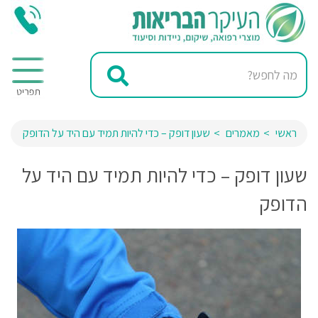
ראשי
מאמרים
שעון דופק – כדי להיות תמיד עם היד על הדופק
שעון דופק – כדי להיות תמיד עם היד על
הדופק