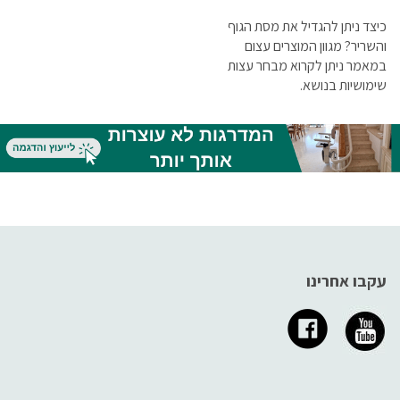
כיצד ניתן להגדיל את מסת הגוף
והשריר? מגוון המוצרים עצום
במאמר ניתן לקרוא מבחר עצות
שימושיות בנושא.
עקבו אחרינו