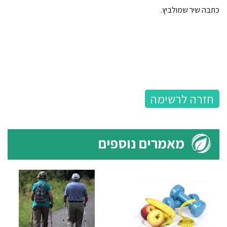
כתבה שיר שמולביץ.
חזרה לרשימה
מאמרים נוספים