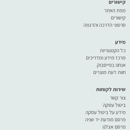
קישורים
מפת האתר
קישורים
סרטוני הדרכה והדגמה
מידע
כל הקטגוריות
מרכז מידע ומדריכים
אנחנו בפייסבוק
חוות דעת מוצרים
שירות לקוחות
צור קשר
ביטול עסקה
מידע על ביטול עסקה
פרסם מודעת יד שניה
פרסם אצלנו