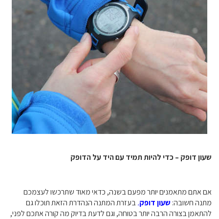
שעון דופק – כדי להיות תמיד עם היד על הדופק
אם אתם מתאמנים יותר מפעם בשנה, כדאי מאוד שתרכשו לעצמכם
מתנה חשובה:
שעון דופק
.
בעזרת המתנה הנהדרת הזאת תוכלו גם
להתאמן בצורה הרבה יותר בטוחה, וגם לדעת בדיוק מה קורה אתכם לפני,