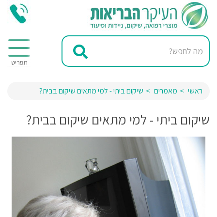
ראשי
מאמרים
שיקום ביתי - למי מתאים שיקום בבית?
שיקום ביתי - למי מתאים שיקום בבית?