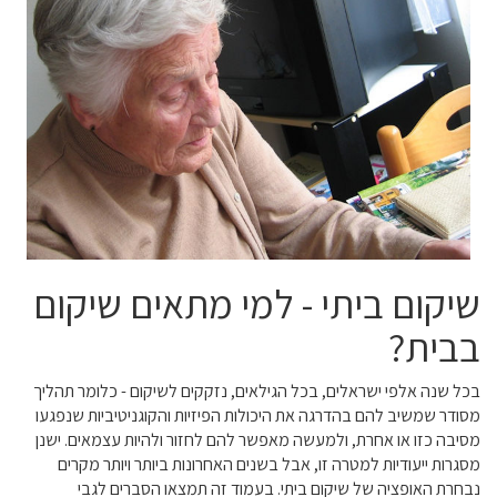
שיקום ביתי - למי מתאים שיקום
בבית?
בכל שנה אלפי ישראלים, בכל הגילאים, נזקקים לשיקום - כלומר תהליך
מסודר שמשיב להם בהדרגה את היכולות הפיזיות והקוגניטיביות שנפגעו
מסיבה כזו או אחרת, ולמעשה מאפשר להם לחזור ולהיות עצמאים. ישנן
מסגרות ייעודיות למטרה זו, אבל בשנים האחרונות ביותר ויותר מקרים
נבחרת האופציה של שיקום ביתי. בעמוד זה תמצאו הסברים לגבי