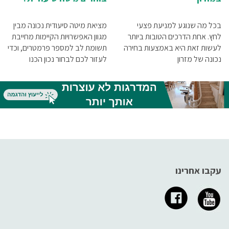
בכל מה שנוגע למניעת פצעי
מציאת מיטה סיעודית נכונה מבין
לחץ. אחת הדרכים הטובות ביותר
מגוון האפשרויות הקיימות מחייבת
לעשות זאת היא באמצעות בחירה
תשומת לב למספר פרמטרים, וכדי
נכונה של מזרון
לעזור לכם לבחור נכון הכנו
עבורכם מדריך בנושא.
עקבו אחרינו