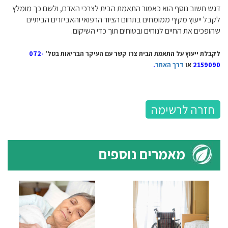
דגש חשוב נוסף הוא כאמור התאמת הבית לצרכי האדם, ולשם כך מומלץ
לקבל ייעוץ מקיף ממומחים בתחום הציוד הרפואי והאביזרים הביתיים
שהופכים את החיים לנוחים ובטוחים תוך כדי השיקום.
לקבלת ייעוץ על התאמת הבית צרו קשר עם העיקר הבריאות
בטל'
072-
2159090
או
דרך האתר
.
חזרה לרשימה
מאמרים נוספים