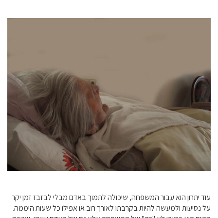
עוד יתרון הוא עבור המשפחה, שיכולה לתמוך באדם מבלי לבזבז זמן יקר
על נסיעות ולמעשה להיות בקרבתו לאורך רוב או אפילו כל שעות היממה.