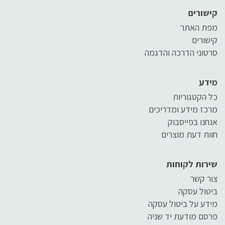
קישורים
מפת האתר
קישורים
סרטוני הדרכה והדגמה
מידע
כל הקטגוריות
מרכז מידע ומדריכים
אנחנו בפייסבוק
חוות דעת מוצרים
שירות לקוחות
צור קשר
ביטול עסקה
מידע על ביטול עסקה
פרסם מודעת יד שניה