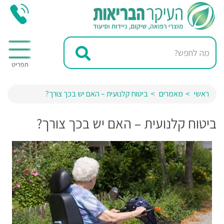
ראשי
מאמרים
ביטוח קלנועית – האם יש בכך צורך?
ביטוח קלנועית – האם יש בכך צורך?