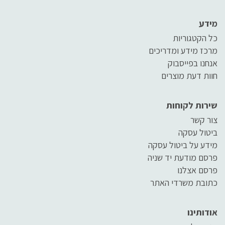
מידע
כל הקטגוריות
מרכז מידע ומדריכים
אנחנו בפייסבוק
חוות דעת מוצרים
שירות לקוחות
צור קשר
ביטול עסקה
מידע על ביטול עסקה
פרסם מודעת יד שניה
פרסם אצלנו
כתובת משרדי האתר
אודותינו