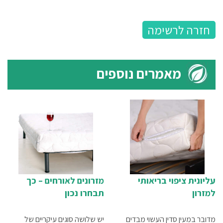
חזרה לרשימה
מאמרים נוספים
עליונית ציפוי בריאותי
מזרונים לאורחים – כך
למזרון
תבחרו נכון
מדובר במעין סדין העשוי מבדים
יש שלושה סוגים עיקריים של