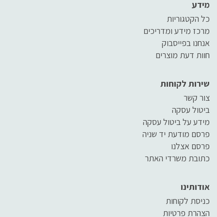
מידע
כל הקטגוריות
מרכז מידע ומדריכים
אנחנו בפייסבוק
חוות דעת מוצרים
שירות לקוחות
צור קשר
ביטול עסקה
מידע על ביטול עסקה
פרסם מודעת יד שניה
פרסם אצלנו
כתובת משרדי האתר
אודותינו
כניסת לקוחות
הצהרת פרטיות