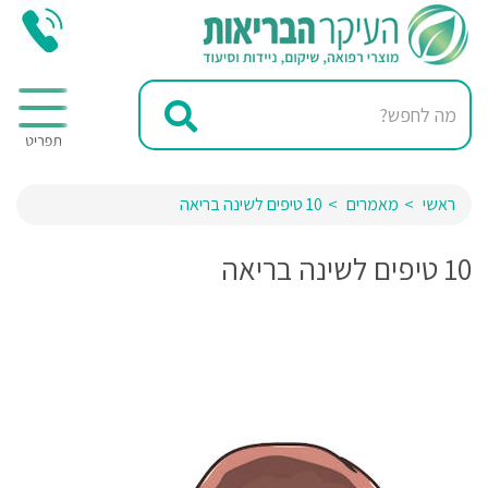
ראשי
מאמרים
10 טיפים לשינה בריאה
10 טיפים לשינה בריאה