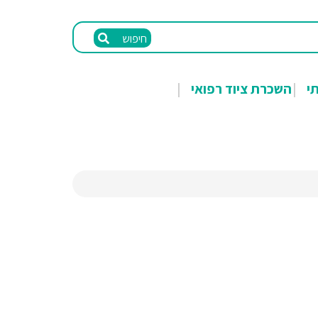
חיפוש
תי
השכרת ציוד רפואי