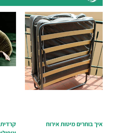
איך בוחרים מיטות אירוח
קרדית 
וטפילי