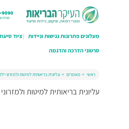
מעלונים פתרונות נגישות וניידות
ציוד סיעוד
סרטוני הדרכה והדגמה
ראשי
מאמרים
עליונית בריאותית למיטות ולמזרוני ילד
עליונית בריאותית למיטות ולמזרוני 