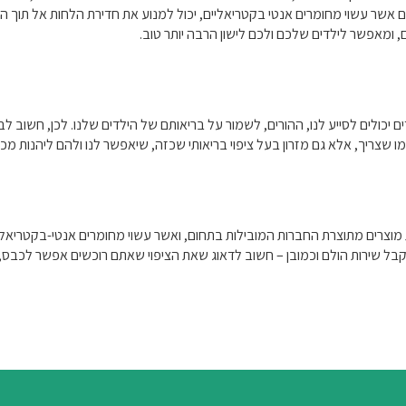
ילדים אשר עשוי מחומרים אנטי בקטריאליים, יכול למנוע את חדירת הלחות אל תוך ה
 ומאפשר לילדים שלכם ולכם לישון הרבה יותר טוב.
דים יכולים לסייע לנו, ההורים, לשמור על בריאותם של הילדים שלנו. לכן, חשוב ל
שצריך, אלא גם מזרון בעל ציפוי בריאותי שכזה, שיאפשר לנו ולהם ליהנות מכל 
צרים מתוצרת החברות המובילות בתחום, ואשר עשוי מחומרים אנטי-בקטריאליי
קבל שירות הולם וכמובן – חשוב לדאוג שאת הציפוי שאתם רוכשים אפשר לכבס, 