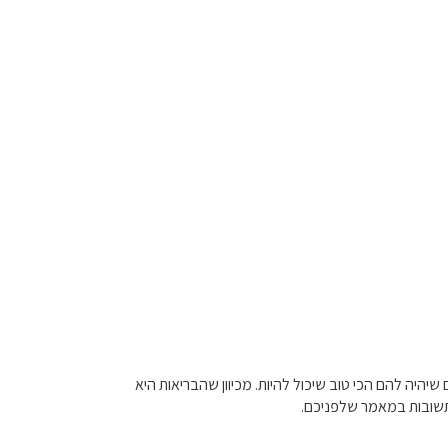
שיהיה להם הכי טוב שיכול להיות. מכיוון שהבריאות היא
התשובות במאמר שלפניכם.