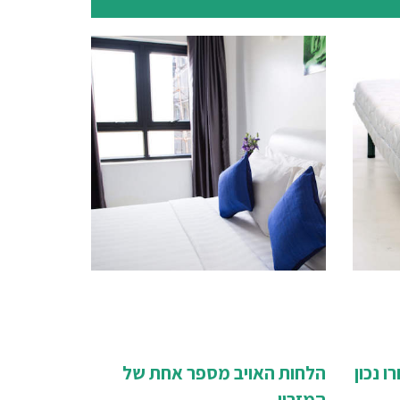
ו נכון
הלחות האויב מספר אחת של
המזרון