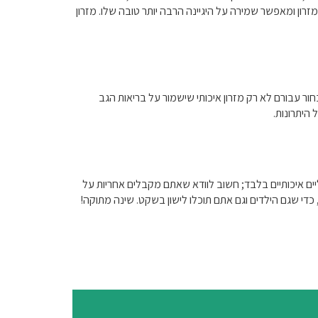
מזרון ומאפשר שמירה על היגיינה הרבה יותר טובה שלו. מזרון
בחור עבורם לא רק מזרון איכותי שישמור על בריאות הגב
היתרונות.
ם איכותיים בלבד; חשוב לוודא שאתם מקבלים אחריות על
כדי שגם הילדים וגם אתם תוכלו לישון בשקט. שינה מתוקה!