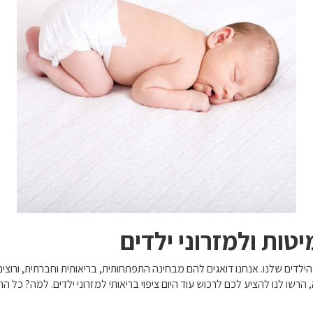
יטות ולמזרוני ילדים
הילדים שלנו. אנחנו דואגים להם מבחינה התפתחותית, בריאותית וחברתית, ורוצים 
שו לנו להציע לכם לרכוש עוד היום ציפוי בריאותי למזרוני ילדים. למה? כל 