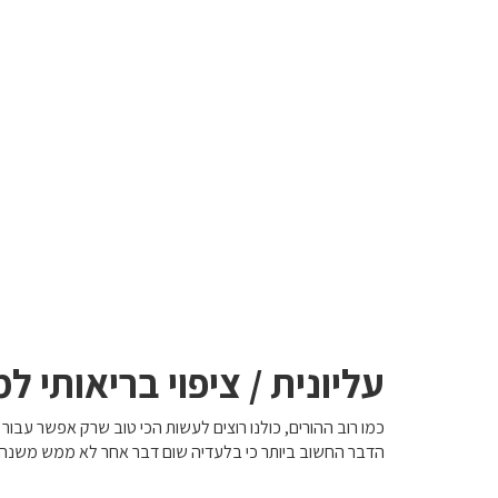
עליונית / ציפוי בריאותי למ
כמו רוב ההורים, כולנו רוצים לעשות הכי טוב שרק אפשר עבור 
הדבר החשוב ביותר כי בלעדיה שום דבר אחר לא ממש משנה, הר