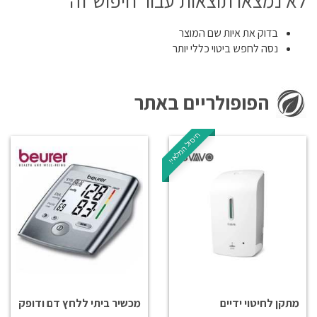
לא נמצאו תוצאות עבור חיפוש זה
בדוק את איות שם המוצר
נסה לחפש ביטוי כללי יותר
הפופולריים באתר
חיסול המלאי!
מתקן לחיטוי ידיים
מכשיר ביתי ללחץ דם ודופק