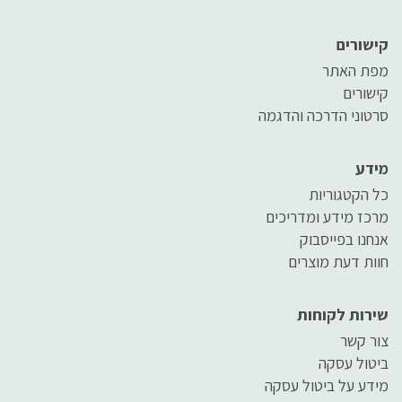
קישורים
מפת האתר
קישורים
סרטוני הדרכה והדגמה
מידע
כל הקטגוריות
מרכז מידע ומדריכים
אנחנו בפייסבוק
חוות דעת מוצרים
שירות לקוחות
צור קשר
ביטול עסקה
מידע על ביטול עסקה