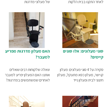
לאחר התקנו בבית הלקוח.
של מעלוני מדרגות
סוגי מעלונים: אלו סוגים
האם מעלון מדרגות מפריע
קיימים?
למעבר?
סקירה על 4 סוגי מעלונים: מעלון
שאלה שלקוחות רבים שואלים
קו ישר, מעלון כסא מתעקל, מעלון
אותנו: האם המעלון יפריע למעבר
חיצוני לבית ומעלון נייד
לאחרים שמשתמשים במדרגות?