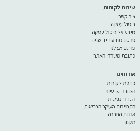
שירות לקוחות
צור קשר
ביטול עסקה
מידע על ביטול עסקה
פרסם מודעת יד שניה
פרסם אצלנו
כתובת משרדי האתר
אודותינו
כניסת לקוחות
הצהרת פרטיות
הסדרי נגישות
התחייבות העיקר הבריאות
אודות החברה
תקנון