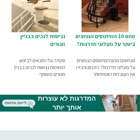
מהם 10 המיתוסים הנפוצים
נגישות לנכים בבניין
ביותר על מעלוני מדרגות?
מגורים
מנחשים מהם המיתוסים הנפוצים
סקירה על התנאים לביצוע
על מעלוני מדרגות? היכנסו והכירו
התאמות נגישות לנכים בבניין
את העובדות האמיתיות!
מגורים משותף