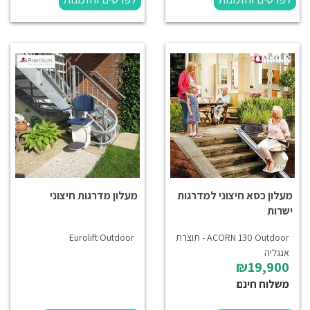
מעלון כסא חיצוני למדרגות
מעלון מדרגות חיצוני
ישרות
ACORN 130 Outdoor - תוצרת
Eurolift Outdoor
אנגליה
₪19,900
משלוח חינם