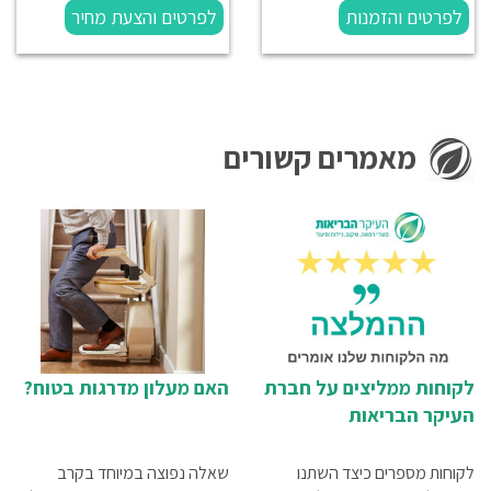
לפרטים והזמנות
לפרטים והצעת מחיר
מאמרים קשורים
לקוחות ממליצים על חברת
האם מעלון מדרגות בטוח?
העיקר הבריאות
לקוחות מספרים כיצד השתנו
שאלה נפוצה במיוחד בקרב