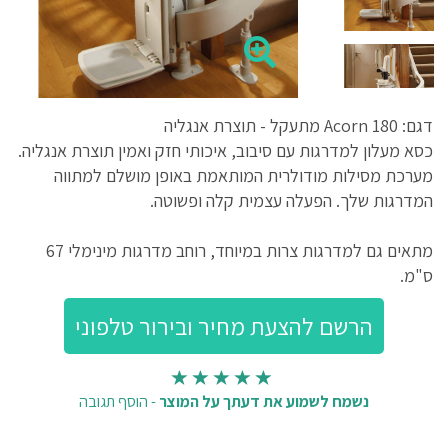
דגם: Acorn 180 מתעקל - תוצרת אנגליה
כסא מעלון למדרגות עם סיבוב, איכותי חזק ואמין תוצרת אנגליה.
מערכת מסילות מודולרית המותאמת באופן מושלם למתווה
המדרגות שלך. הפעלה עצמית קלה ופשוטה.
מתאים גם למדרגות צרות במיוחד, רוחב מדרגות מינימלי 67
ס"מ.
נשמח לשמוע את דעתך על המוצר
-
הוסף תגובה