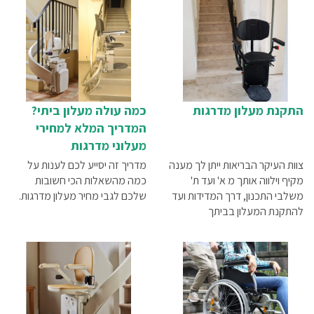
הוא פתרון ההנגשה הרלוונטי
עבורכם.
התקנת מעלון מדרגות
כמה עולה מעלון ביתי?
המדריך המלא למחירי
מעלוני מדרגות
צוות העיקר הבריאות ייתן לך מענה
מדריך זה יסייע לכם לענות על
מקיף וילווה אותך מ א' ועד ת'
כמה מהשאלות הכי חשובות
משלבי התכנון, דרך המדידות ועד
שלכם לגבי מחיר מעלון מדרגות.
להתקנת המעלון בביתך