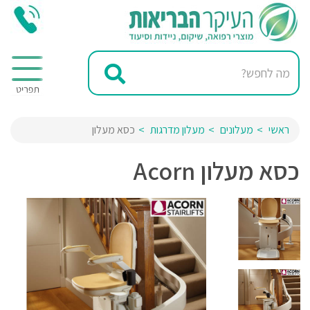
ראשי
מעלונים
מעלון מדרגות
כסא מעלון
כסא מעלון Acorn