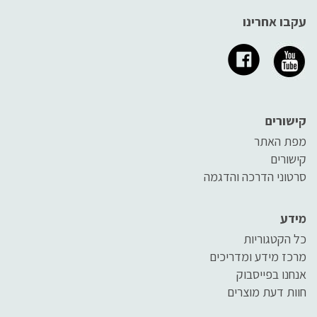
עקבו אחרינו
קישורים
מפת האתר
קישורים
סרטוני הדרכה והדגמה
מידע
כל הקטגוריות
מרכז מידע ומדריכים
אנחנו בפייסבוק
חוות דעת מוצרים