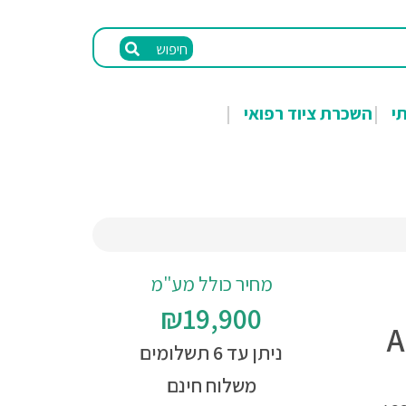
חיפוש
תי
השכרת ציוד רפואי
מחיר כולל מע"מ
₪19,900
ניתן עד 6 תשלומים
משלוח חינם