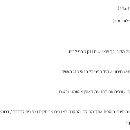
הצורך).
ום נוסף).
 הקיר, כך שאין שום נזק מבני לבית.
ועוצרים את התנועה באופן אוטומטי ובטוח.