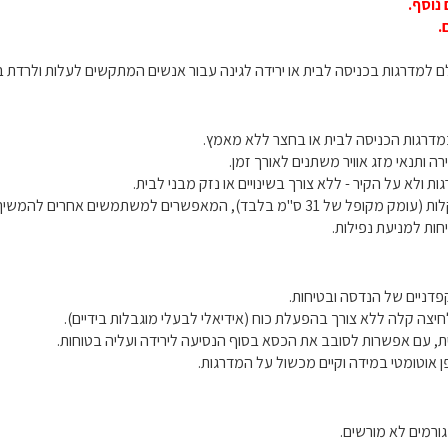
.
מדרגות הכניסה לבית או בחצר ללא מאמץ.
 ותנאי מזג אוויר משתנים לאורך זמן.
 ולא על הקיר - ללא צורך בשינויים או נזק מבני לבית.
שתמשים אחרים להמשיך להשתמש במדרגות כרגיל.
יחות למניעת נפילות.
פדניים של הנדסה ובטיחות.
יצה קלה ללא צורך בהפעלת כוח (אידיאלי לבעלי מוגבלות בידיים).
, עם אפשרות לסובב את הכסא בסוף הנסיעה לירידה ועליה בטוחות.
 אוטומטי במידה וקיים מכשול על המדרגות.
ורמים לא מורשים.