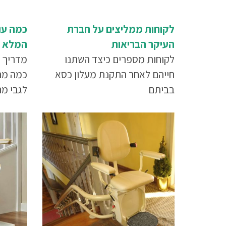
לקוחות ממליצים על חברת
כמה עו
העיקר הבריאות
המלא ל
לקוחות מספרים כיצד השתנו
מדריך ז
חייהם לאחר התקנת מעלון כסא
כמה מה
בביתם
לגבי מח