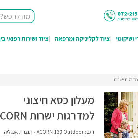
י ושיקומי
ציוד לקליניקה ומרפאה
ציוד ושירות רפואי בי
מדרגות ישרות
מעלון כסא חיצוני
למדרגות ישרות ACORN
דגם: ACORN 130 Outdoor - תוצרת אנגליה