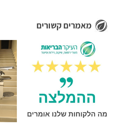
מאמרים קשורים