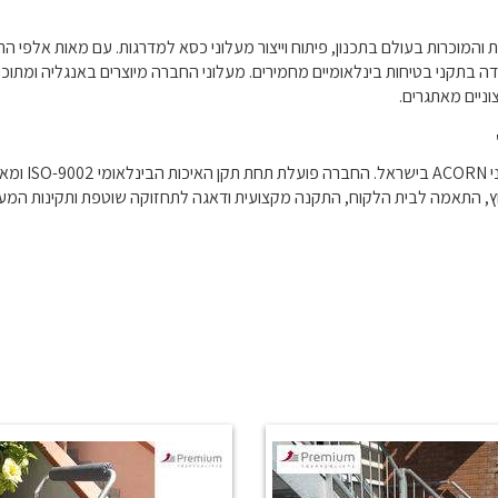
 בתקני בטיחות בינלאומיים מחמירים. מעלוני החברה מיוצרים באנגליה ומתוכנ
וניים מאתגרים.
חברת "העיקר 
, התאמה לבית הלקוח, התקנה מקצועית ודאגה לתחזוקה שוטפת ותקינות המעלו