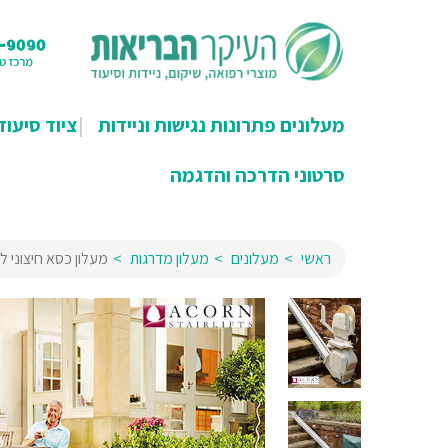
מעלונים פתרונות נגישות וניידות
ציוד סיעוד
סרטוני הדרכה והדגמה
ראשי
מעלונים
מעלון מדרגות
מעלון כסא חיצוני ל