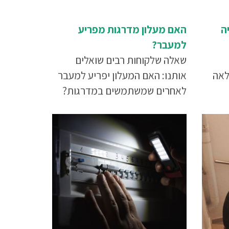
ה
האם מעלון מדרגות מפריע
למעבר?
שאלה שלקוחות רבים שואלים
לאה
אותנו: האם המעלון יפריע למעבר
לאחרים שמשתמשים במדרגות?
 ניתן
מתקן
יל
ת