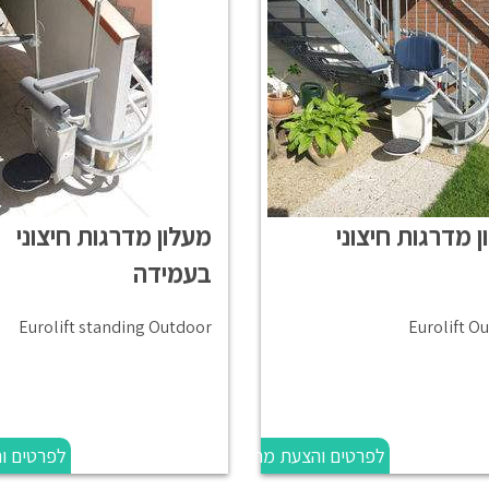
 מדרגות חיצוני
מעלון מדרגות חיצוני
בעמידה
Eurolift standing Outdoor
Eurolift O
לפרטים והצעת מחיר
לפרטים ו