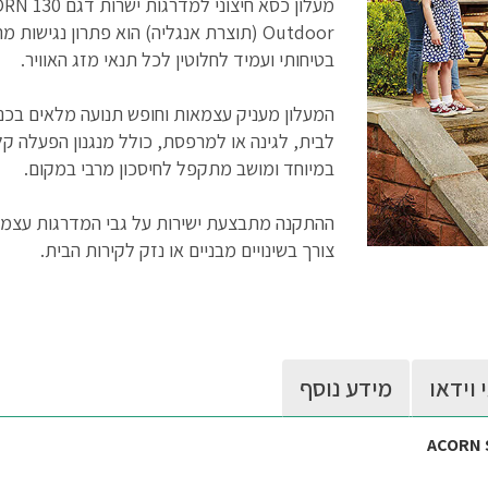
מעלון כסא חיצוני למדרגות ישרות
Outdoor (תוצרת אנגליה) הוא פתרון נגישות
בטיחותי ועמיד לחלוטין לכל תנאי מזג האוויר.
המעלון מעניק עצמאות וחופש תנועה מלאים בכנ
לבית, לגינה או למרפסת, כולל מנגנון הפעלה קל
במיוחד ומושב מתקפל לחיסכון מרבי במקום.
ההתקנה מתבצעת ישירות על גבי המדרגות עצמן
צורך בשינויים מבניים או נזק לקירות הבית.
 וידאו
מידע נוסף