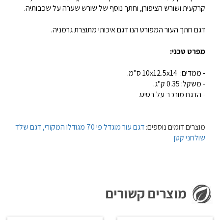
קרקעית ושורש הציפורן, וחתך נוסף של שורש שערה על שכבותיה.
דגם חתך העור המפורט הנו דגם איכותי מתוצרת גרמניה.
מפרט טכני:
- ממדים: 10x12.5x14 ס"מ.
- משקל: 0.35 ק"ג.
- הדגם מורכב על בסיס.
מוצרים דומים נוספים:
דגם עור מוגדל פי 70 מגודלו המקורי,
דגם שלד
שולחני קטן
מוצרים קשורים