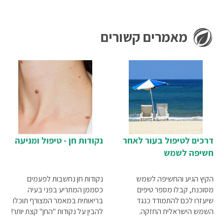
מאמרים קשורים
דרכים לטיפול בעור לאחר
נקודות חן - טיפול ומניעה
חשיפה לשמש
הקיץ הגיע והחשיפה לשמש
נקודות חן נחשבות לפעמים
מסוכנת, קבלו מספר טיפים
כסממן המתריע בפני בעיה
שיעזרו לכם להתמודד כנגד
בריאותית במאמר המצורף תוכלו
השמש הישראלית החזקה.
להבין על נקודות "החן" קצת יותר!