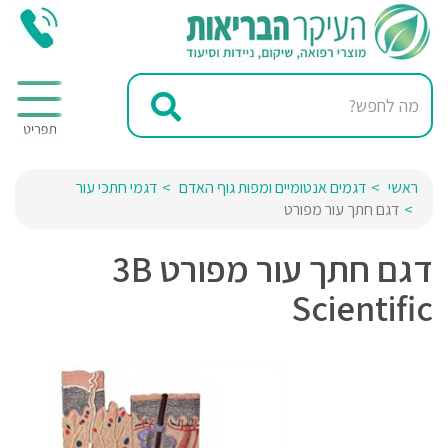
ראשי
דגמים אנטומיים ומפות גוף האדם
דגמי חתכי עור
דגם חתך עור מפורט
דגם חתך עור מפורט 3B
Scientific