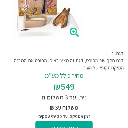
דגם: J14
דגם חתך עור מפורט, דגם זה מציג באופן מפורט את המבנה
המיקרוסקופי של העור.
מחיר כולל מע"מ
₪549
ניתן עד 3 תשלומים
משלוח ₪39
זמן אספקה: עד 30 ימי עסקים