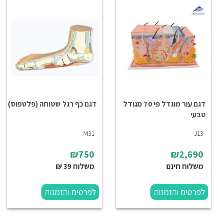
דגם עור מוגדל פי 70 מגודל
דגם כף רגל שטוחה (פלטפוס)
טבעי
M31
J13
₪750
₪2,690
משלוח חינם
משלוח 39 ₪
לפרטים והזמנות
לפרטים והזמנות