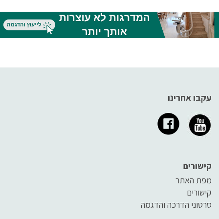
עקבו אחרינו
קישורים
מפת האתר
קישורים
סרטוני הדרכה והדגמה