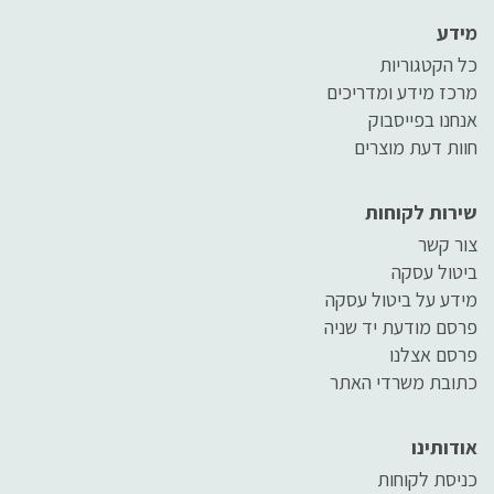
מידע
כל הקטגוריות
מרכז מידע ומדריכים
אנחנו בפייסבוק
חוות דעת מוצרים
שירות לקוחות
צור קשר
ביטול עסקה
מידע על ביטול עסקה
פרסם מודעת יד שניה
פרסם אצלנו
כתובת משרדי האתר
אודותינו
כניסת לקוחות