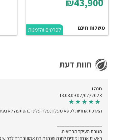
₪43,900
משלוח חינם
לפרטים והזמנות
חוות דעת
חנה ו
02/07/2023 13:08:09
הארכת אחריות לכסא מעלון נפלה עלינו כהפתעה לא נעימה
__________________
תגובת העיקר הבריאות:
ראשית אנחנו מודים לחנה שנתנה בנו אמון ובחרה לרכוש מ