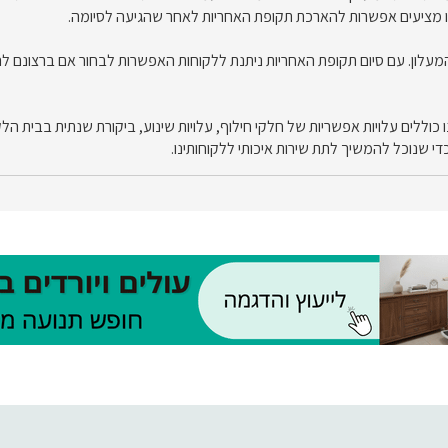
נו מציעים אפשרות להארכת תקופת האחריות לאחר שהגיעה לסיומה.
עלון. עם סיום תקופת האחריות ניתנת ללקוחות האפשרות לבחור אם ברצונם ל
לים עלויות אפשריות של חלקי חילוף, עלויות שינוע, ביקורת שנתית בבית הלקוח
כדי שנוכל להמשיך לתת שירות איכותי ללקוחותינו.