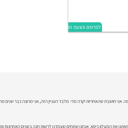
לפרטים והצעת מחיר
. אני חושבת שהאחריות יקרה מדי. מלבד העניין הזה, אני מרוצה כבר שנים מח
אתנו את המעלון כיסא. אנחנו שמחים שעמדנו לרשות חנה בשנים האחרונות וסי