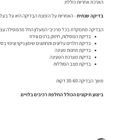
הארכת אחריות כוללת:
בדיקה שנתית
- האחריות על הזמנת הבדיקה היא על בעל 
הבדיקה מתמקדת בכל מרכיבי המעלון החל מהמסילה עצמ
בדיקת המסילות, חיזוק ברגים וגירוז
בדיקת רולרים עליונים ותחתונים שימון ניקוי וציפוי בסיל
בדיקת תחנות טעינה
בדיקת מערכת הטעינה
בדיקת מצב הסוללות
משך הבדיקה 30-60 דקות
ביצוע תיקונים הכולל החלפת רכיבים בלויים
.