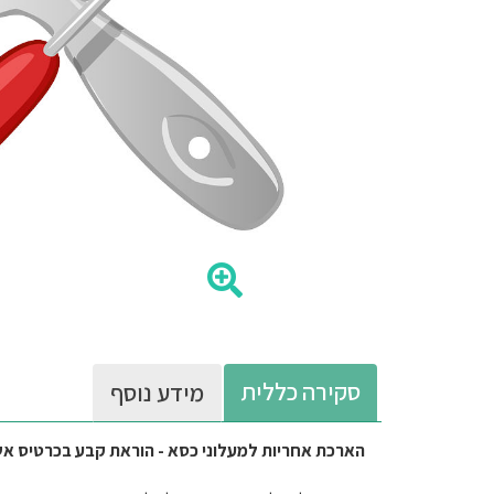
סקירה כללית
מידע נוסף
הארכת אחריות למעלוני כסא - הוראת קבע בכרטיס אש