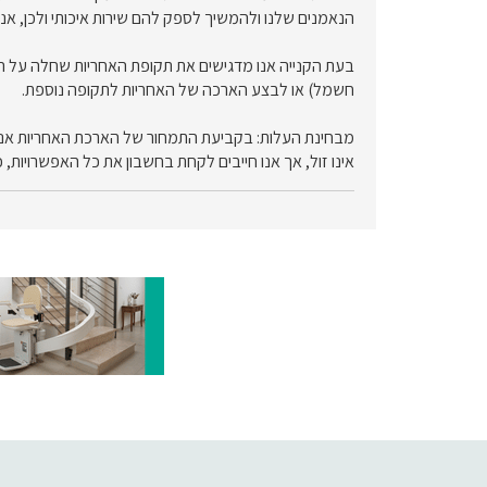
הנאמנים שלנו ולהמשיך לספק להם שירות איכותי ולכן, א
בעת הקנייה אנו מדגישים את תקופת האחריות שחלה על המ
חשמל) או לבצע הארכה של האחריות לתקופה נוספת.
מבחינת העלות: בקביעת התמחור של הארכת האחריות אנו כול
אינו זול, אך אנו חייבים לקחת בחשבון את כל האפשרויות, 