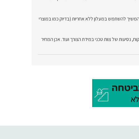
המשיך להשתמש במעלון ללא אחריות (בדיוק כמו במוצרי
, נסיעות של צוות טכני במידת הצורך ועוד. אכן המחיר