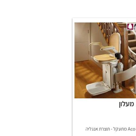
מעלון
תוצרת אנגליה