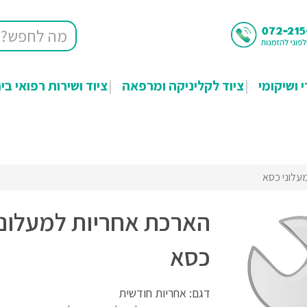
י ושיקומי
ציוד לקליניקה ומרפאה
ציוד ושירות רפואי בי
עלוני כסא
הארכת אחריות למעלוני
כסא
דגם: אחריות חודשית