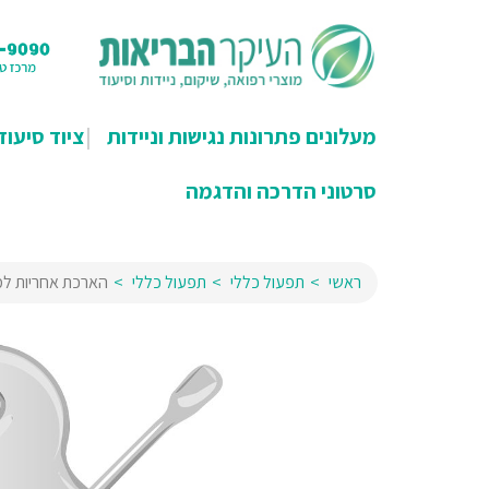
מעלונים פתרונות נגישות וניידות
ציוד סיעוד
סרטוני הדרכה והדגמה
ראשי
תפעול כללי
תפעול כללי
הארכת אחריות למ