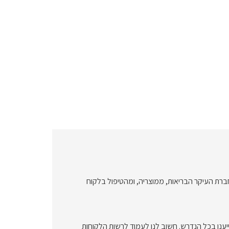
ברת העיקר הבריאות, ממוצריה, ומהטיפול בלקוח
יענו בכל הנדרש. חשוב לנו לעמוד לרשות הלקוחות