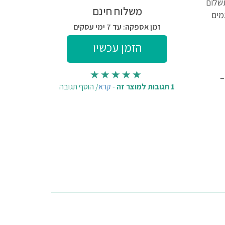
תשלום
משלוח חינם
מים
זמן אספקה: עד 7 ימי עסקים
–
1 תגובות למוצר זה
-
קרא
/
הוסף תגובה