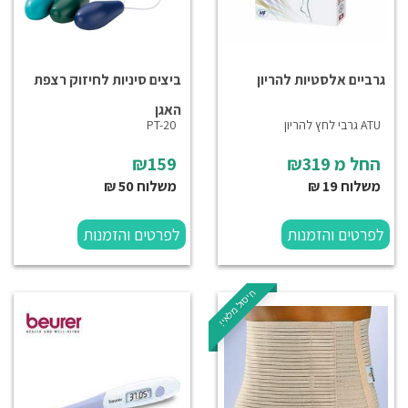
גרביים אלסטיות להריון
ביצים סיניות לחיזוק רצפת
האגן
ATU גרבי לחץ להריון
PT-20
החל מ
₪319
₪159
משלוח 19 ₪
משלוח 50 ₪
לפרטים והזמנות
לפרטים והזמנות
חיסול מלאי!