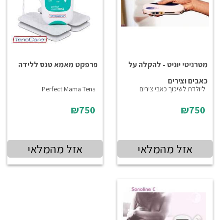
מטרניטי יוניט - להקלה על
פרפקט מאמא טנס ללידה
כאבים וצירים
ליולדת לשיכוך כאבי צירים
Perfect Mama Tens
₪750
₪750
אזל מהמלאי
אזל מהמלאי