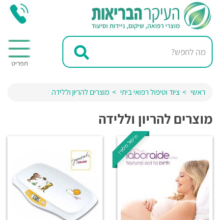
ראשי
ציוד וטיפול רפואי ביתי
מוצרים להריון וללידה
מוצרים להריון וללידה
חיסול מלאי!