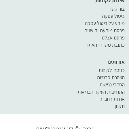
שירות לקוחות
צור קשר
ביטול עסקה
מידע על ביטול עסקה
פרסם מודעת יד שניה
פרסם אצלנו
כתובת משרדי האתר
אודותינו
כניסת לקוחות
הצהרת פרטיות
הסדרי נגישות
התחייבות העיקר הבריאות
אודות החברה
תקנון
נבנה ע"י
לוגייט טכנולוגיות