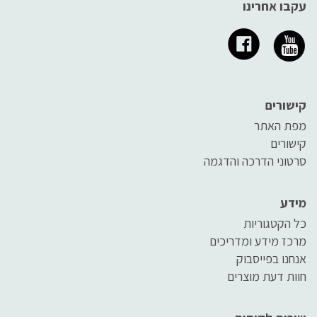
עקבו אחרינו
קישורים
מפת האתר
קישורים
סרטוני הדרכה והדגמה
מידע
כל הקטגוריות
מרכז מידע ומדריכים
אנחנו בפייסבוק
חוות דעת מוצרים