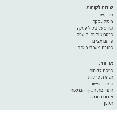
שירות לקוחות
צור קשר
ביטול עסקה
מידע על ביטול עסקה
פרסם מודעת יד שניה
פרסם אצלנו
כתובת משרדי האתר
אודותינו
כניסת לקוחות
הצהרת פרטיות
הסדרי נגישות
התחייבות העיקר הבריאות
אודות החברה
תקנון