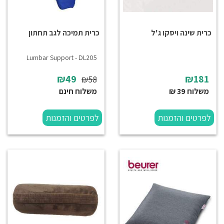
כרית שינה ויסקו ג'ל
כרית תמיכה לגב תחתון
Lumbar Support - DL205
₪49
₪181
₪58
משלוח 39 ₪
משלוח חינם
לפרטים והזמנות
לפרטים והזמנות