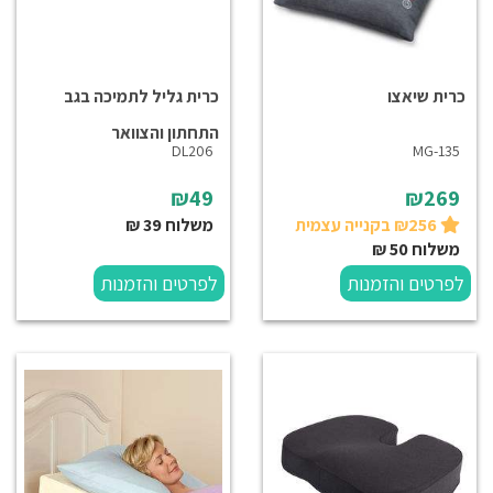
כרית שיאצו
כרית גליל לתמיכה בגב
התחתון והצוואר
DL206
MG-135
₪49
₪269
₪256 בקנייה עצמית
משלוח 39 ₪
משלוח 50 ₪
לפרטים והזמנות
לפרטים והזמנות