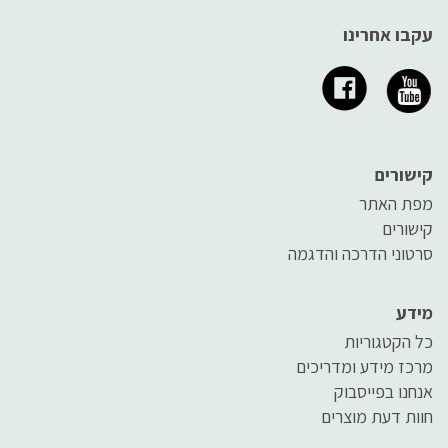
עקבו אחרינו
קישורים
מפת האתר
קישורים
סרטוני הדרכה והדגמה
מידע
כל הקטגוריות
מרכז מידע ומדריכים
אנחנו בפייסבוק
חוות דעת מוצרים