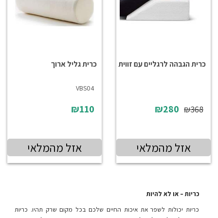
כרית הגבהה לרגליים עם זווית
כרית גליל ארוך
VBS04
₪110
₪280
₪368
אזל מהמלאי
אזל מהמלאי
כריות – או לא להיות
כריות יכולות לשפר את איכות החיים שלכם בכל מקום שרק תהיו. כריות