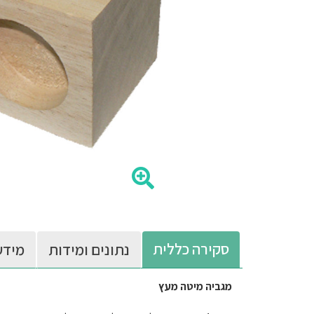
סקירה כללית
נתונים ומידות
מידע
מגביה מיטה מעץ