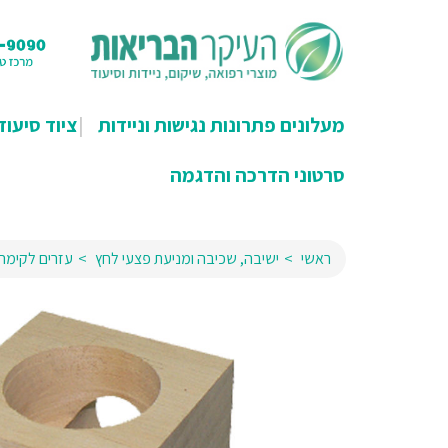
מעלונים פתרונות נגישות וניידות
ציוד סיעוד
סרטוני הדרכה והדגמה
ראשי
ישיבה, שכיבה ומניעת פצעי לחץ
עזרים לקימה