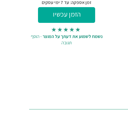
זמן אספקה: עד 7 ימי עסקים
נשמח לשמוע את דעתך על המוצר
-
הוסף
תגובה