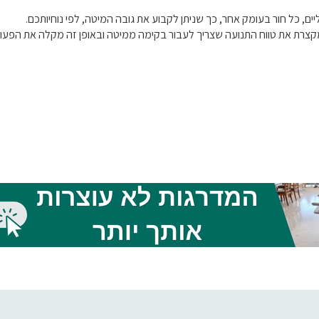
יים, כל חור בעומק אחר, כך שניתן לקבוע את גובה המיטה, לפי נוחיותכם.
רת את טווח התנועה שצריך לעבור בקימה ממיטה ובאופן זה מקלה את הפעול