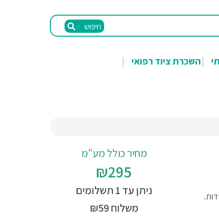
חיפוש
תי
השכרת ציוד רפואי
מחיר כולל מע"מ
₪295
ניתן עד 1 תשלומים
משלוח ₪59