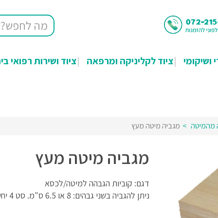
י ושיקומי
ציוד לקליניקה ומרפאה
ציוד ושירות רפואי בי
 מהמיטה
מגביה מיטה מעץ
מגביה מיטה מעץ
דגם: קוביות הגבהה למיטה/לכסא
ניתן להגביה בשני גבהים: 8 או 6.5 ס"מ. סט 4 יחידות.