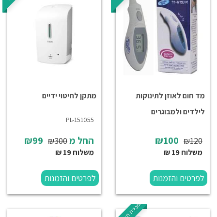
מד חום לאוזן לתינוקות
מתקן לחיטוי ידיים
לילדים ולמבוגרים
PL-151055
₪100
החל מ
₪99
₪300
₪120
משלוח 19 ₪
משלוח 19 ₪
לפרטים והזמנות
לפרטים והזמנות