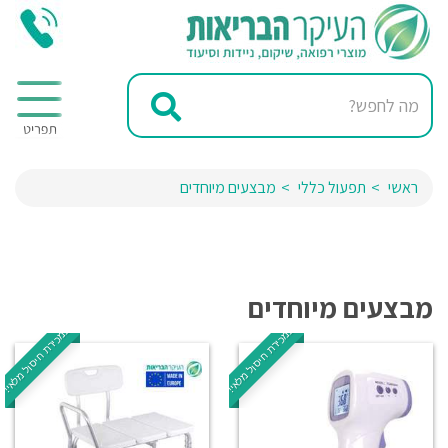
ראשי
תפעול כללי
מבצעים מיוחדים
מבצעים מיוחדים
במכירת חיסול מלאי!
במכירת חיסול מלאי!