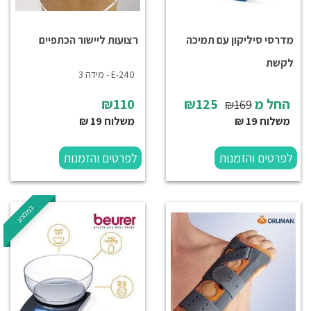
מדרסי סיליקון עם תמיכה
רצועות ליישור הכתפיים
לקשת
E-240 - מידה 3
החל מ
₪125
₪110
₪169
משלוח 19 ₪
משלוח 19 ₪
לפרטים והזמנות
לפרטים והזמנות
במבצע