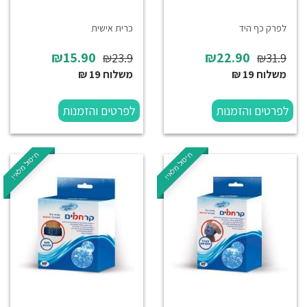
לפרק כף היד
כרית אישית
₪15.90
₪22.90
₪23.9
₪31.9
משלוח 19 ₪
משלוח 19 ₪
לפרטים והזמנות
לפרטים והזמנות
חיסול מלאי!
חיסול מלאי!