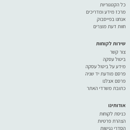
כל הקטגוריות
מרכז מידע ומדריכים
אנחנו בפייסבוק
חוות דעת מוצרים
שירות לקוחות
צור קשר
ביטול עסקה
מידע על ביטול עסקה
פרסם מודעת יד שניה
פרסם אצלנו
כתובת משרדי האתר
אודותינו
כניסת לקוחות
הצהרת פרטיות
הסדרי נגישות