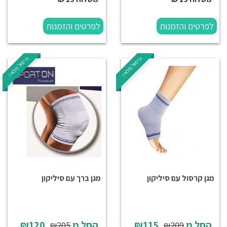
לפרטים והזמנות
לפרטים והזמנות
חיסול מלאי!
חיסול מלאי!
מגן קרסול עם סיליקון
מגן ברך עם סיליקון
החל מ
₪115
החל מ
₪120
₪205
₪209