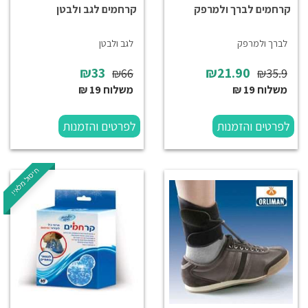
קרחמים לברך ולמרפק
קרחמים לגב ולבטן
לברך ולמרפק
לגב ולבטן
₪33
₪21.90
₪66
₪35.9
משלוח 19 ₪
משלוח 19 ₪
לפרטים והזמנות
לפרטים והזמנות
חיסול מלאי!