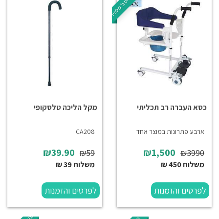
במכירת חיסול מלאי!
כסא העברה רב תכליתי
מקל הליכה טלסקופי
ארבע פתרונות במוצר אחד
CA208
₪39.90
₪1,500
₪59
₪3990
משלוח 450 ₪
משלוח 39 ₪
לפרטים והזמנות
לפרטים והזמנות