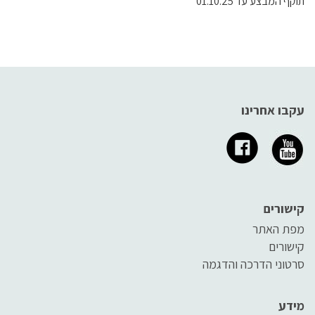
תוקף המבצע עד 01.10.25
עקבו אחרינו
קישורים
מפת האתר
קישורים
סרטוני הדרכה והדגמה
מידע