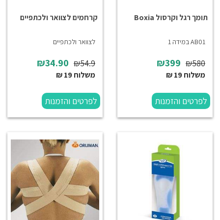
תומך רגל וקרסול Boxia
קרחמים לצוואר ולכתפיים
AB01 במידה 1
לצוואר ולכתפיים
₪34.90
₪399
₪54.9
₪580
משלוח 19 ₪
משלוח 19 ₪
לפרטים והזמנות
לפרטים והזמנות