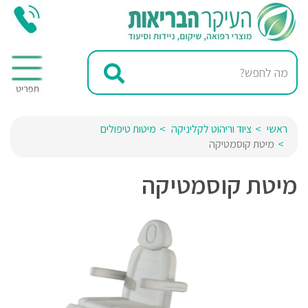
ראשי
ציוד וריהוט לקליניקה
מיטות טיפולים
מיטת קוסמטיקה
מיטת קוסמטיקה