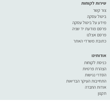
שירות לקוחות
צור קשר
ביטול עסקה
מידע על ביטול עסקה
פרסם מודעת יד שניה
פרסם אצלנו
כתובת משרדי האתר
אודותינו
כניסת לקוחות
הצהרת פרטיות
הסדרי נגישות
התחייבות העיקר הבריאות
אודות החברה
תקנון