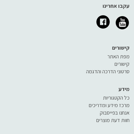
עקבו אחרינו
קישורים
מפת האתר
קישורים
סרטוני הדרכה והדגמה
מידע
כל הקטגוריות
מרכז מידע ומדריכים
אנחנו בפייסבוק
חוות דעת מוצרים