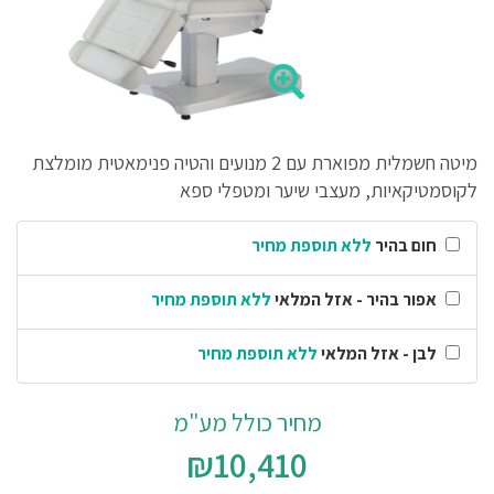
מיטה חשמלית מפוארת עם 2 מנועים והטיה פנימאטית מומלצת
לקוסמטיקאיות, מעצבי שיער ומטפלי ספא
חום בהיר
ללא תוספת מחיר
אפור בהיר - אזל המלאי
ללא תוספת מחיר
לבן - אזל המלאי
ללא תוספת מחיר
מחיר כולל מע"מ
₪10,410