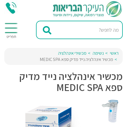
ראשי
נשימה
מכשירי אינהלציה
מכשיר אינהלציה נייד מדיק ספא MEDIC SPA
מכשיר אינהלציה נייד מדיק
ספא MEDIC SPA