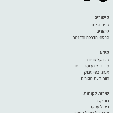
קישורים
מפת האתר
קישורים
סרטוני הדרכה והדגמה
מידע
כל הקטגוריות
מרכז מידע ומדריכים
אנחנו בפייסבוק
חוות דעת מוצרים
שירות לקוחות
צור קשר
ביטול עסקה