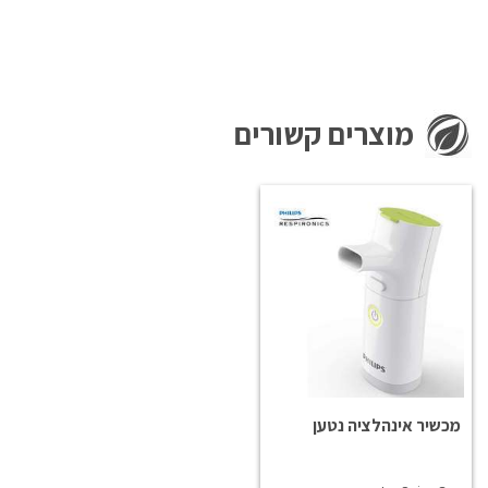
מוצרים קשורים
מכשיר אינהלציה נטען