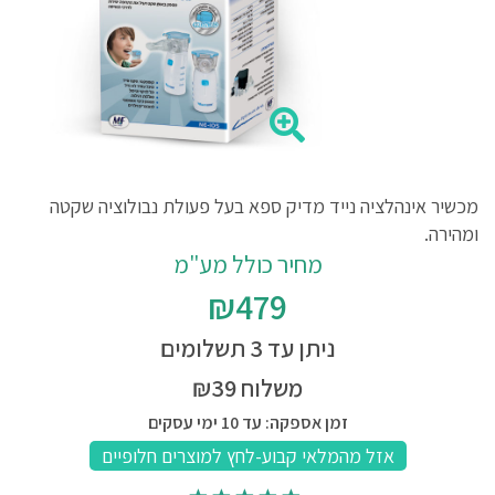
מכשיר אינהלציה נייד מדיק ספא בעל פעולת נבולוציה שקטה
ומהירה.
מחיר כולל מע"מ
₪479
ניתן עד 3 תשלומים
משלוח ₪39
זמן אספקה: עד 10 ימי עסקים