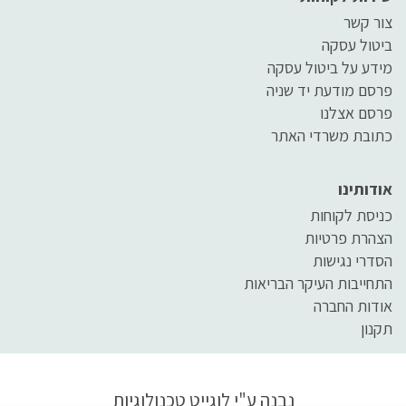
צור קשר
ביטול עסקה
מידע על ביטול עסקה
פרסם מודעת יד שניה
פרסם אצלנו
כתובת משרדי האתר
אודותינו
כניסת לקוחות
הצהרת פרטיות
הסדרי נגישות
התחייבות העיקר הבריאות
אודות החברה
תקנון
נבנה ע"י
לוגייט טכנולוגיות