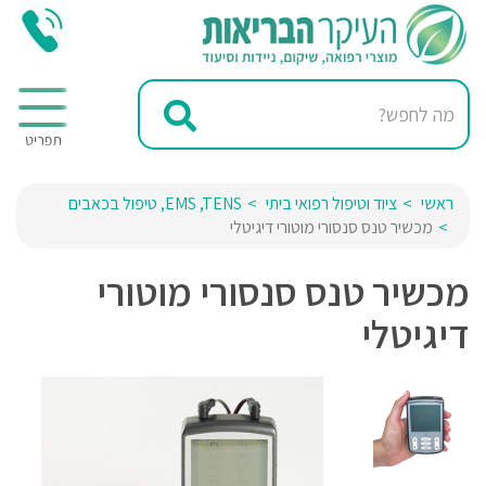
ראשי
ציוד וטיפול רפואי ביתי
EMS ,TENS, טיפול בכאבים
מכשיר טנס סנסורי מוטורי דיגיטלי
מכשיר טנס סנסורי מוטורי
דיגיטלי