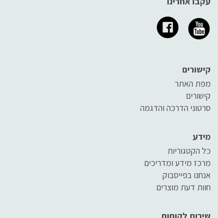
עקבו אחרינו
קישורים
מפת האתר
קישורים
סרטוני הדרכה והדגמה
מידע
כל הקטגוריות
מרכז מידע ומדריכים
אנחנו בפייסבוק
חוות דעת מוצרים
שירות לקוחות