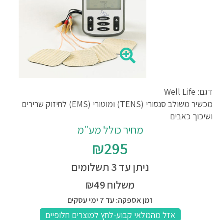
דגם: Well Life
מכשיר משולב סנסורי (TENS) ומוטורי (EMS) לחיזוק שרירים
ושיכוך כאבים
מחיר כולל מע"מ
₪295
ניתן עד 3 תשלומים
משלוח ₪49
זמן אספקה: עד 7 ימי עסקים