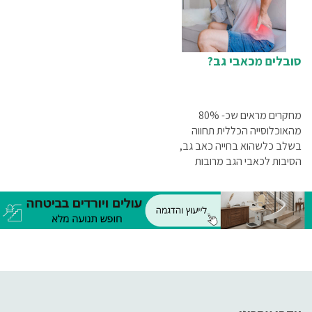
סובלים מכאבי גב?
מחקרים מראים שכ- 80%
מהאוכלוסייה הכללית תחווה
בשלב כלשהוא בחייה כאב גב,
הסיבות לכאבי הגב מרובות
והטיפול מגוון נשמח להציג לך
מהם דרכי הטיפול בכאבי גב...