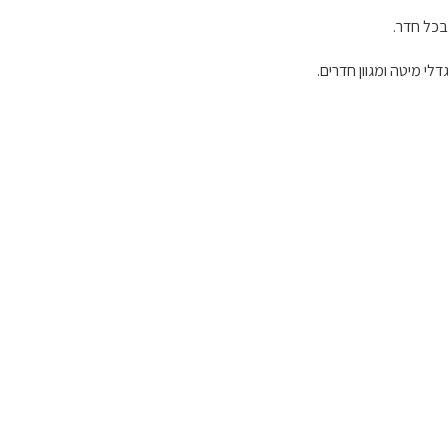
בכל חדר.