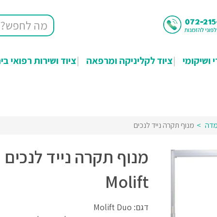
י ושיקומי
ציוד לקליניקה ומרפאה
ציוד ושירות רפואי בי
מדה
מנוף תקרה נייד לנכים
מנוף תקרה נייד לנכים
Molift
דגם: Molift Duo