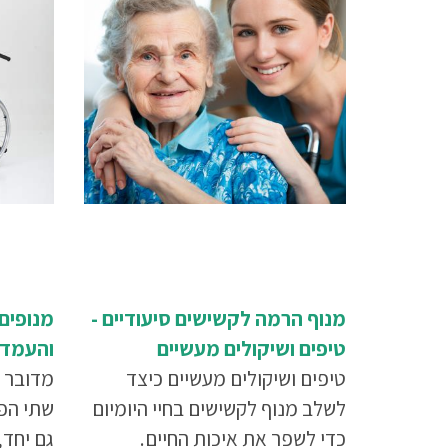
מנוף הרמה לקשישים סיעודיים -
מנופים
טיפים ושיקולים מעשיים
והעמדה
טיפים ושיקולים מעשיים כיצד
מדובר 
לשלב מנוף לקשישים בחיי היומיום
שתי הפ
כדי לשפר את איכות החיים.
גם יחד