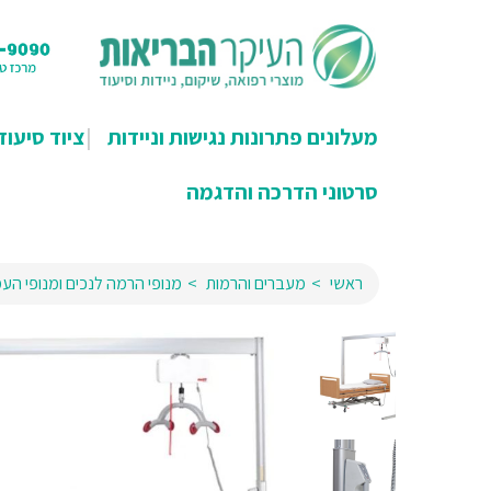
מעלונים פתרונות נגישות וניידות
ציוד סיעוד
סרטוני הדרכה והדגמה
ראשי
מעברים והרמות
מנופי הרמה לנכים ומנופי הע