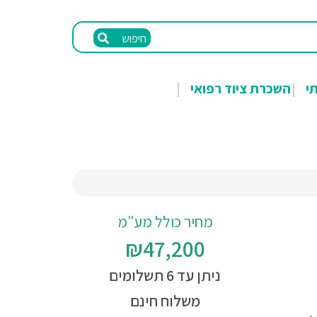
חיפוש
תי
השכרת ציוד רפואי
מחיר כולל מע"מ
₪47,200
ניתן עד 6 תשלומים
משלוח חינם