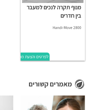
מנוף תקרה לנכים למעבר
בין חדרים
Handi-Move 2800
לפרטים והצעת מחיר
מאמרים קשורים