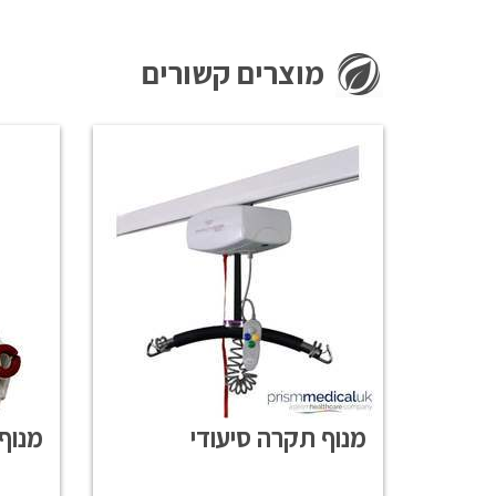
מוצרים קשורים
מנוף תקרה סיעודי
מנוף