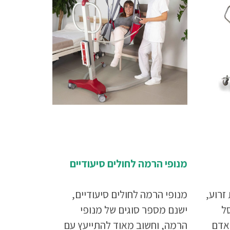
מנופי הרמה לחולים סיעודיים
זרוע,
מנופי הרמה לחולים סיעודיים,
ל
ישנם מספר סוגים של מנופי
אדם
הרמה, וחשוב מאוד להתייעץ עם