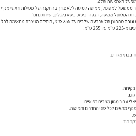
 מופעל באמצעות שלט.
ר ממטופל למטופל, ממיטה למיטה ללא צורך בהתקנה של מסילות וראשי מנוף 
255 ס"מ.
ר בבתי מגורים.
קירות.
ום.
וף מתאים לכל סוגי החדרים והמיטות.
.
בקר היד.