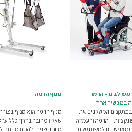
 משולבים – הרמה
מנוף הרמה
 במכשיר אחד
במתקנים המשלבים את
מנוף הרמה הוא מנוף בצורת 
ונקציות – הרמה והעמדה
שאליו מחובר בדרך כלל ערס
, ומאפשרים למשתמשים
מיוחד שניתן להניח מתחת ל