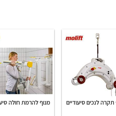
 תקרה לנכים סיעודיים
מנוף להרמת חולה סיעו