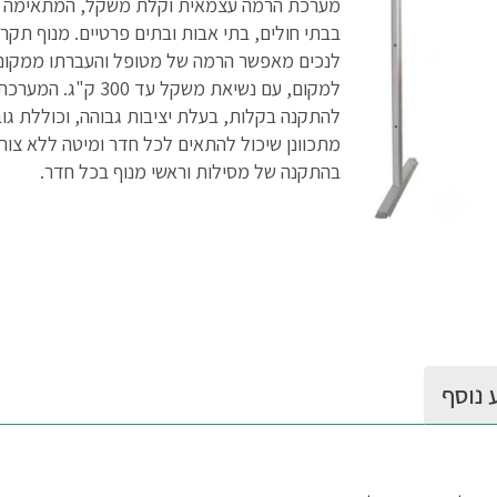
מערכת הרמה עצמאית וקלת משקל, המתאימה 
בבתי חולים, בתי אבות ובתים פרטיים. מנוף תקרה
לנכים מאפשר הרמה של מטופל והעברתו ממקום
למקום, עם נשיאת משקל עד 300 ק"
להתקנה בקלות, בעלת יציבות גבוהה, וכוללת גו
מתכוונן שיכול להתאים לכל חדר ומיטה ללא צור
בהתקנה של מסילות וראשי מנוף בכל חדר.
 נוסף