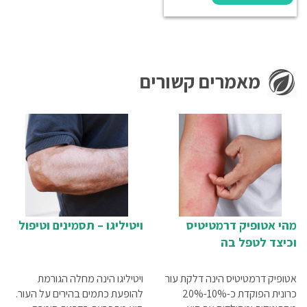
מאמרים קשורים
מהי אטופיק דרמטיטיס
ויטיליגו – תסמינים וטיפול
וכיצד לטפל בה
אטופיק דרמטיטיס הינה דלקת עור
ויטיליגו הינה מחלה הגורמת
כרונית הפוקדת כ-10%-20%
להופעת כתמים בהירים על העור.