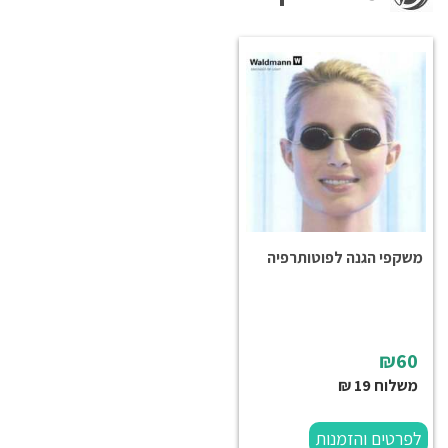
משקפי הגנה לפוטותרפיה
₪60
משלוח 19 ₪
לפרטים והזמנות