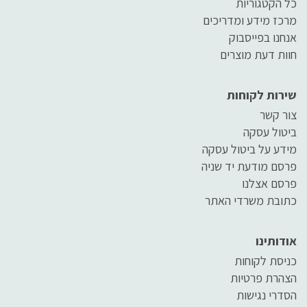
כל הקטגוריות
מרכז מידע ומדריכים
אנחנו בפייסבוק
חוות דעת מוצרים
שירות לקוחות
צור קשר
ביטול עסקה
מידע על ביטול עסקה
פרסם מודעת יד שניה
פרסם אצלנו
כתובת משרדי האתר
אודותינו
כניסת לקוחות
הצהרת פרטיות
הסדרי נגישות