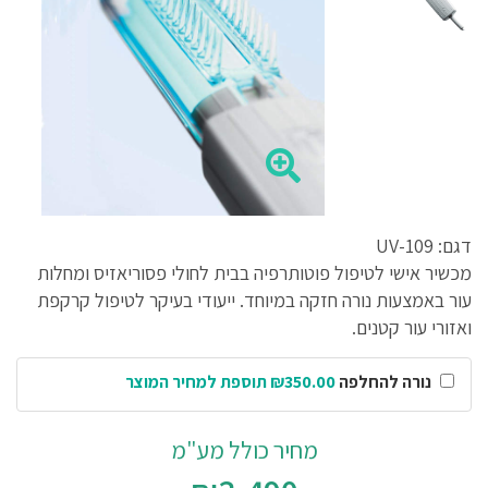
דגם: UV-109
מכשיר אישי לטיפול פוטותרפיה בבית לחולי פסוריאזיס ומחלות
עור באמצעות נורה חזקה במיוחד. ייעודי בעיקר לטיפול קרקפת
ואזורי עור קטנים.
נורה להחלפה
₪350.00 תוספת למחיר המוצר
מחיר כולל מע"מ