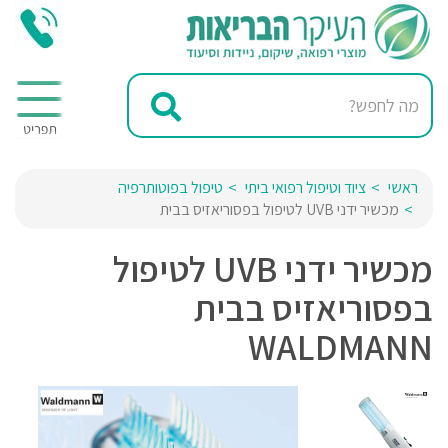
ראשי
ציוד וטיפול רפואי ביתי
טיפול בפוטותרפיה
מכשיר ידני UVB לטיפול בפסוריאזיס בבית
מכשיר ידני UVB לטיפול
בפסוריאזיס בבית
WALDMANN