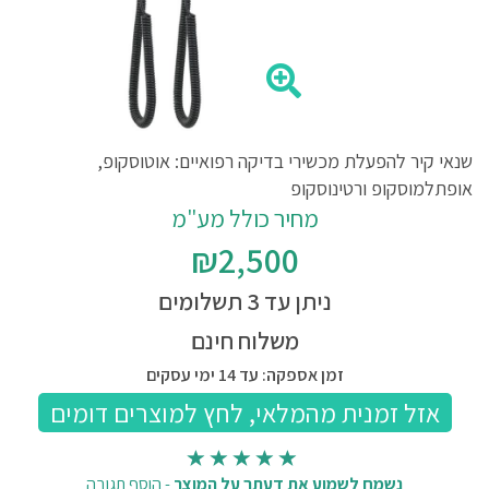
שנאי קיר להפעלת מכשירי בדיקה רפואיים: אוטוסקופ,
אופתלמוסקופ ורטינוסקופ
מחיר כולל מע"מ
₪2,500
ניתן עד 3 תשלומים
משלוח חינם
זמן אספקה: עד 14 ימי עסקים
נשמח לשמוע את דעתך על המוצר
-
הוסף תגובה