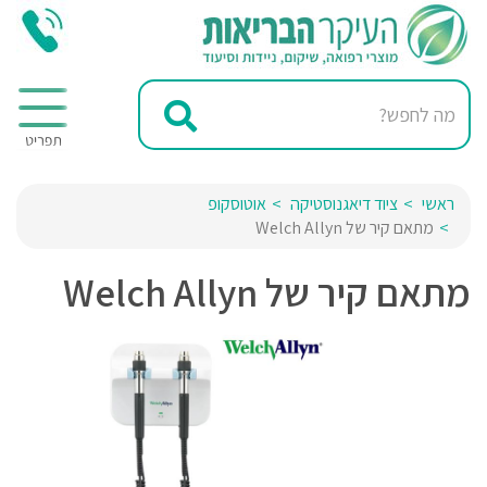
ראשי
ציוד דיאגנוסטיקה
אוטוסקופ
מתאם קיר של Welch Allyn
מתאם קיר של Welch Allyn