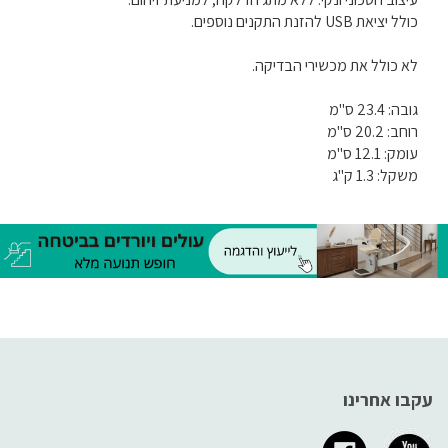
כולל יציאת USB להזנת התקנים נוספים.
לא כולל את מכשירי הבדיקה.
גובה: 23.4 ס"מ
רוחב: 20.2 ס"מ
עומק: 12.1 ס"מ
משקל: 1.3 ק"ג
עקבו אחרינו