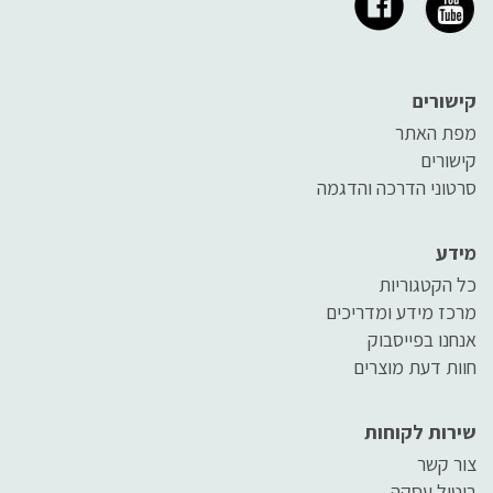
קישורים
מפת האתר
קישורים
סרטוני הדרכה והדגמה
מידע
כל הקטגוריות
מרכז מידע ומדריכים
אנחנו בפייסבוק
חוות דעת מוצרים
שירות לקוחות
צור קשר
ביטול עסקה