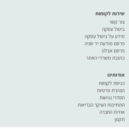
שירות לקוחות
צור קשר
ביטול עסקה
מידע על ביטול עסקה
פרסם מודעת יד שניה
פרסם אצלנו
כתובת משרדי האתר
אודותינו
כניסת לקוחות
הצהרת פרטיות
הסדרי נגישות
התחייבות העיקר הבריאות
אודות החברה
תקנון