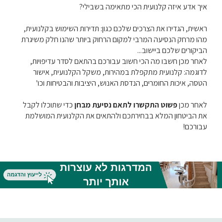
איך אדע איזה קלנועית הכי מתאימה בשבילי?
ראשית, הגדירו את הצרכים שלכם כגון: תדירות השימוש בקלנועית,
מהו מרחק הנסיעה המרבי למקום הרחוק ביותר שהנו חלק משיגרת
הביקורים שלכם ביישוב...
לאחר מכן חשבו מה הכי חשוב עבורכם בהתאם לסדר עדיפויות,
לדוגמה: קלנועית מתקפלת במהירות, משקל הקלנועית, אישור
הטסה, איכות החומרים, הנדסת האנוש, היציבות והבטיחות וכו'
לאחר מכן
פשוט התקשרו לתאם נסיעת מבחן
כדי שתוכלו לקבל
את הביטחון המלא בבחירתכם ולהתאים את הקלנועית המושלמת
עבורכם!