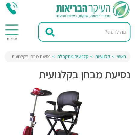
ראשי
קלנועיות
קלנועית מתקפלת
נסיעת מבחן בקלנועית
נסיעת מבחן בקלנועית