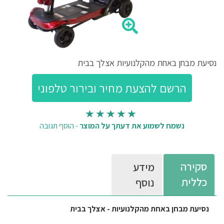
נסיעת מבחן באחת מהקלנועיות אצלך בבית
נשמח לשמוע את דעתך על המוצר
-
הוסף תגובה
סקירה
מידע
כללית
נוסף
נסיעת מבחן באחת מהקלנועיות - אצלך בבית