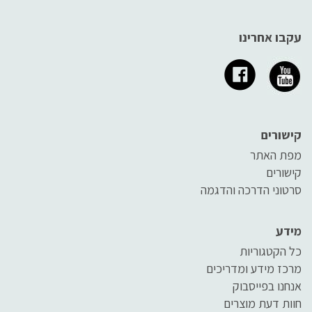
עקבו אחרינו
קישורים
מפת האתר
קישורים
סרטוני הדרכה והדגמה
מידע
כל הקטגוריות
מרכז מידע ומדריכים
אנחנו בפייסבוק
חוות דעת מוצרים