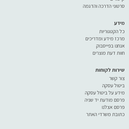
סרטוני הדרכה והדגמה
מידע
כל הקטגוריות
מרכז מידע ומדריכים
אנחנו בפייסבוק
חוות דעת מוצרים
שירות לקוחות
צור קשר
ביטול עסקה
מידע על ביטול עסקה
פרסם מודעת יד שניה
פרסם אצלנו
כתובת משרדי האתר