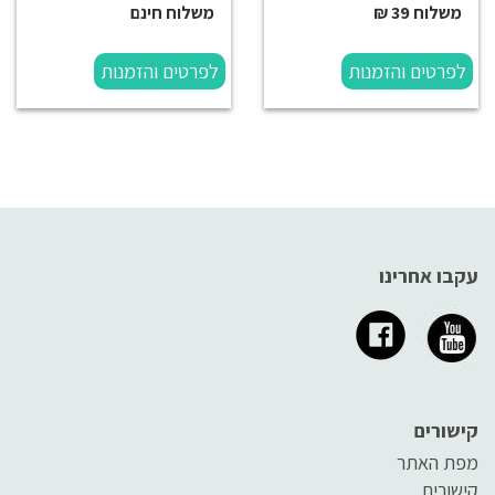
משלוח 39 ₪
משלוח חינם
לפרטים והזמנות
לפרטים והזמנות
עקבו אחרינו
קישורים
מפת האתר
קישורים