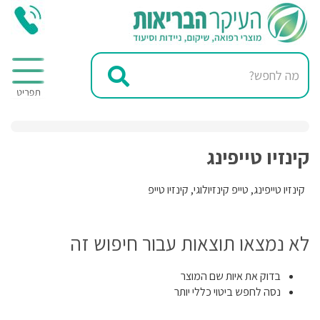
קינזיו טייפינג
קינזיו טייפינג, טייפ קינזיולוגי, קינזיו טייפ
לא נמצאו תוצאות עבור חיפוש זה
בדוק את איות שם המוצר
נסה לחפש ביטוי כללי יותר