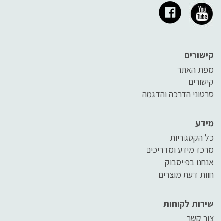
קישורים
מפת האתר
קישורים
סרטוני הדרכה והדגמה
מידע
כל הקטגוריות
מרכז מידע ומדריכים
אנחנו בפייסבוק
חוות דעת מוצרים
שירות לקוחות
צור קשר