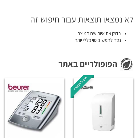
לא נמצאו תוצאות עבור חיפוש זה
בדוק את איות שם המוצר
נסה לחפש ביטוי כללי יותר
הפופולריים באתר
חיסול המלאי!