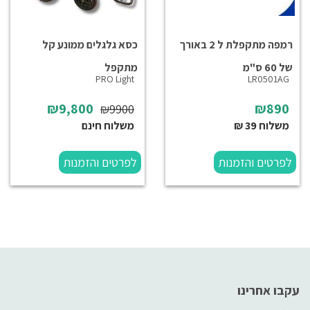
רמפה מתקפלת ל 2 באורך
כסא גלגלים ממונע קל
של 60 ס"מ
מתקפל
PRO Light
LR0501AG
₪9,800
₪890
₪9900
משלוח 39 ₪
משלוח חינם
לפרטים והזמנות
לפרטים והזמנות
עקבו אחרינו