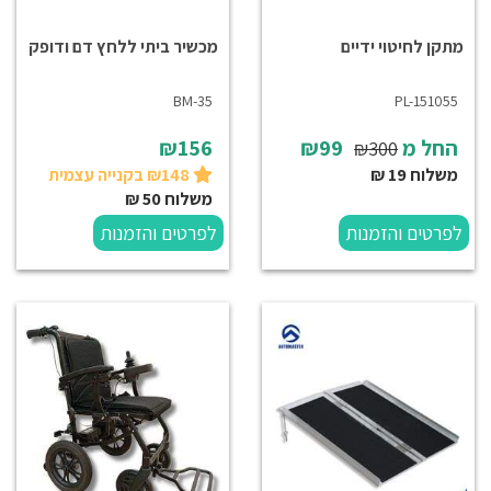
מתקן לחיטוי ידיים
מכשיר ביתי ללחץ דם ודופק
BM-35
PL-151055
החל מ
₪99
₪156
₪300
משלוח 19 ₪
₪148 בקנייה עצמית
משלוח 50 ₪
לפרטים והזמנות
לפרטים והזמנות