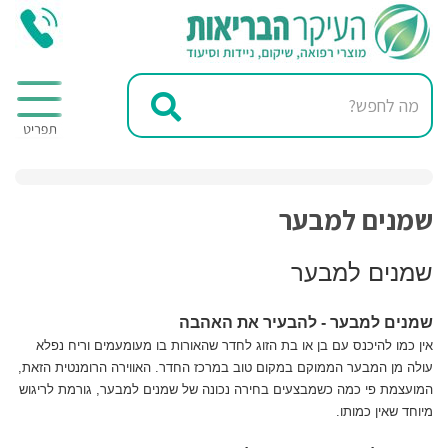
שמנים למבער
שמנים למבער
שמנים למבער - להבעיר את האהבה
אין כמו להיכנס עם בן או בת הזוג לחדר שהאורות בו מעומעמים וריח נפלא
עולה מן המבער הממוקם במקום טוב במרכז החדר. האווירה הרומנטית הזאת,
המועצמת פי כמה כשמבצעים בחירה נכונה של שמנים למבער, גורמת לריגוש
מיוחד שאין כמותו.