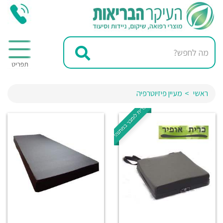
ראשי
מעיין פיזיוטרפיה
כרית לומבר במתנה!