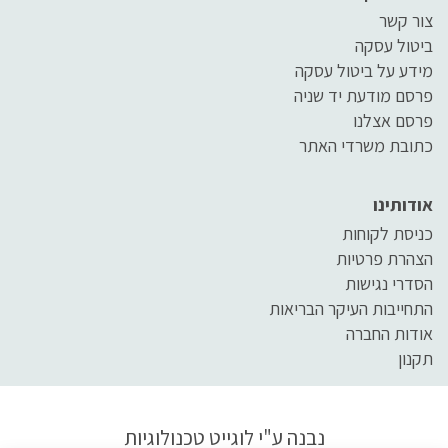
צור קשר
ביטול עסקה
מידע על ביטול עסקה
פרסם מודעת יד שניה
פרסם אצלנו
כתובת משרדי האתר
אודותינו
כניסת לקוחות
הצהרת פרטיות
הסדרי נגישות
התחייבות העיקר הבריאות
אודות החברה
תקנון
נבנה ע"י
לוגייט טכנולוגיות