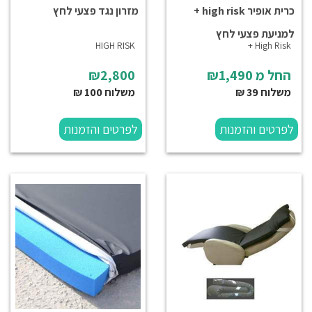
כרית אופיר high risk +
מזרון נגד פצעי לחץ
למניעת פצעי לחץ
HIGH RISK
High Risk +
החל מ
₪1,490
₪2,800
משלוח 39 ₪
משלוח 100 ₪
לפרטים והזמנות
לפרטים והזמנות