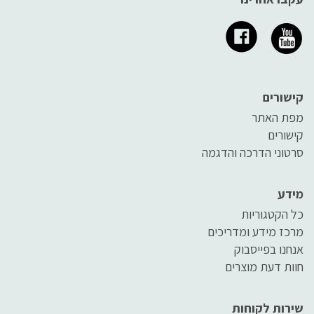
קישורים
מפת האתר
קישורים
סרטוני הדרכה והדגמה
מידע
כל הקטגוריות
מרכז מידע ומדריכים
אנחנו בפייסבוק
חוות דעת מוצרים
שירות לקוחות