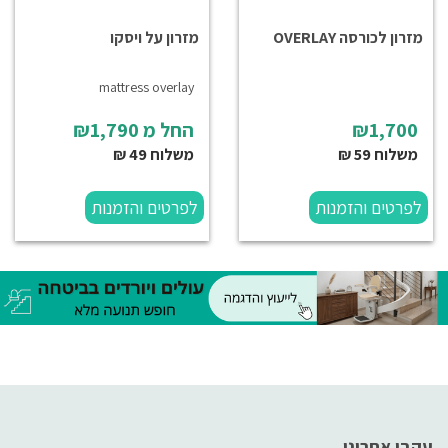
מזרון לכורסה OVERLAY
מזרון על ויסקו
mattress overlay
₪1,700
החל מ
₪1,790
משלוח 59 ₪
משלוח 49 ₪
לפרטים והזמנות
לפרטים והזמנות
עקבו אחרינו