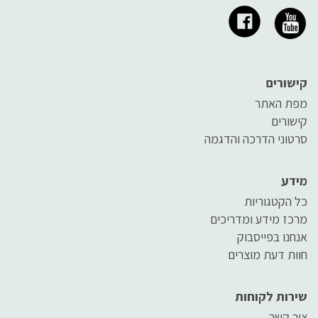
קישורים
מפת האתר
קישורים
סרטוני הדרכה והדגמה
מידע
כל הקטגוריות
מרכז מידע ומדריכים
אנחנו בפייסבוק
חוות דעת מוצרים
שירות לקוחות
צור קשר