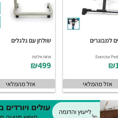
ם למבוגרים
שולחן עם גלגלים
Exercise Ped
אחות אילמת
₪499
₪
אזל מהמלאי
אזל מהמלאי