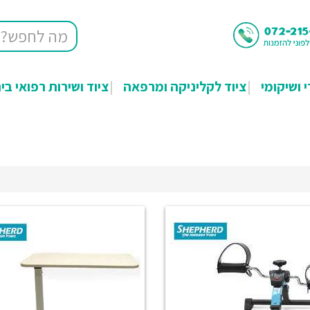
י ושיקומי
ציוד לקליניקה ומרפאה
ציוד ושירות רפואי בי