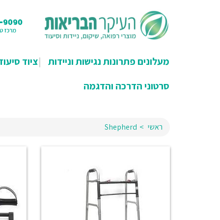
מעלונים פתרונות נגישות וניידות
ציוד סיעוד
סרטוני הדרכה והדגמה
ראשי
Shepherd