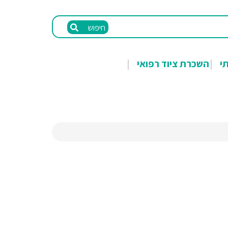
חיפוש
תי
השכרת ציוד רפואי