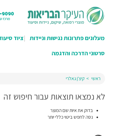
מעלונים פתרונות נגישות וניידות
ציוד סיעוד
סרטוני הדרכה והדגמה
ראשי
קיצ'ן גאלרי
לא נמצאו תוצאות עבור חיפוש זה
בדוק את איות שם המוצר
נסה לחפש ביטוי כללי יותר