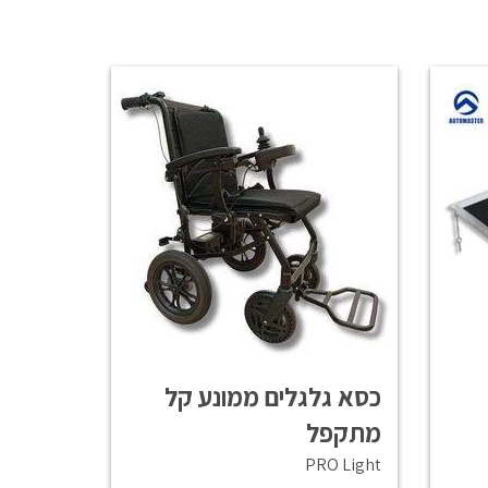
כסא גלגלים ממונע קל
מתקפל
PRO Light