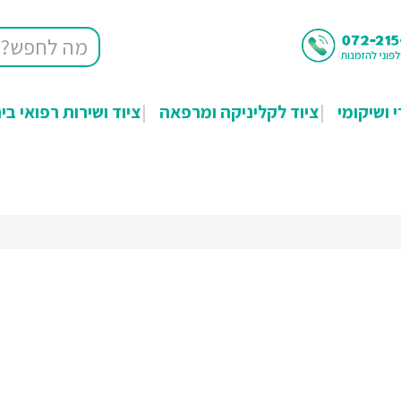
י ושיקומי
ציוד לקליניקה ומרפאה
ציוד ושירות רפואי בי