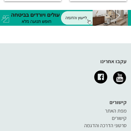
עקבו אחרינו
קישורים
מפת האתר
קישורים
סרטוני הדרכה והדגמה