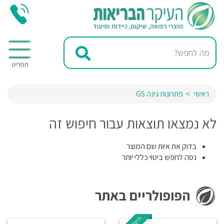
ראשי
פתרונות גינה GS
לא נמצאו תוצאות עבור חיפוש זה
בדוק את איות שם המוצר
נסה לחפש ביטוי כללי יותר
הפופולריים באתר