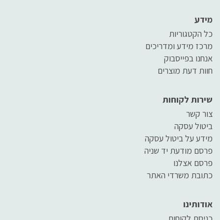
מידע
כל הקטגוריות
מרכז מידע ומדריכים
אנחנו בפייסבוק
חוות דעת מוצרים
שירות לקוחות
צור קשר
ביטול עסקה
מידע על ביטול עסקה
פרסם מודעת יד שניה
פרסם אצלנו
כתובת משרדי האתר
אודותינו
כניסת לקוחות