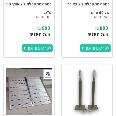
רמפה מתקפלת ל 2 באורך
רמפה מתקפלת ל 2 אורך 90
של 60 ס"מ
ס"מ
LR0501BG
LR0501AG
₪990
₪890
משלוח 39 ₪
משלוח 39 ₪
לפרטים והזמנות
לפרטים והזמנות