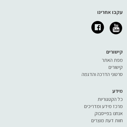
עקבו אחרינו
קישורים
מפת האתר
קישורים
סרטוני הדרכה והדגמה
מידע
כל הקטגוריות
מרכז מידע ומדריכים
אנחנו בפייסבוק
חוות דעת מוצרים