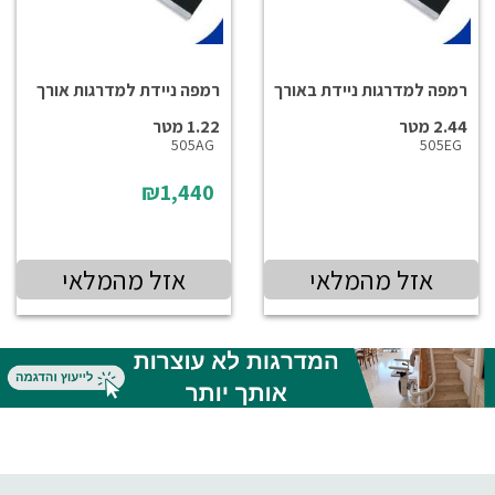
רמפה למדרגות ניידת באורך
רמפה ניידת למדרגות אורך
2.44 מטר
1.22 מטר
505AG
505EG
₪1,440
אזל מהמלאי
אזל מהמלאי