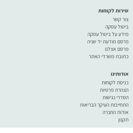
שירות לקוחות
צור קשר
ביטול עסקה
מידע על ביטול עסקה
פרסם מודעת יד שניה
פרסם אצלנו
כתובת משרדי האתר
אודותינו
כניסת לקוחות
הצהרת פרטיות
הסדרי נגישות
התחייבות העיקר הבריאות
אודות החברה
תקנון