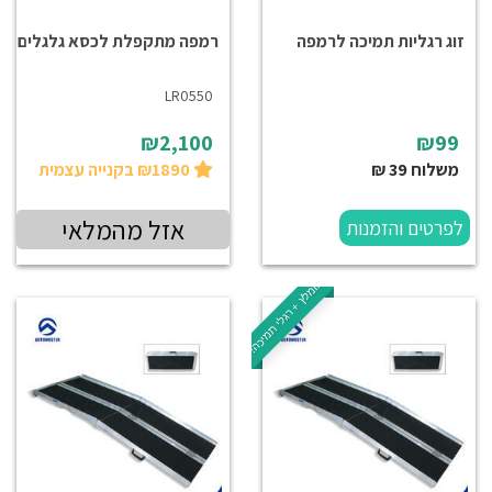
זוג רגליות תמיכה לרמפה
רמפה מתקפלת לכסא גלגלים
LR0550
₪2,100
₪99
משלוח 39 ₪
₪1890 בקנייה עצמית
אזל מהמלאי
לפרטים והזמנות
מומלץ + רגלי תמיכה!