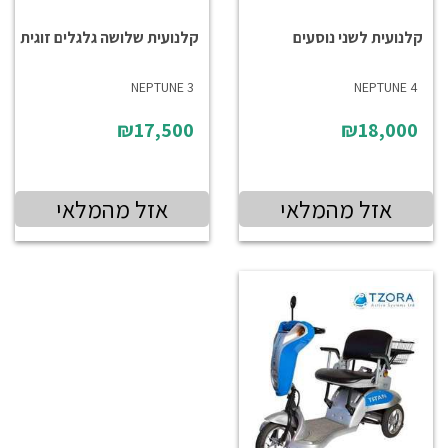
קלנועית לשני נוסעים
קלנועית שלושה גלגלים זוגית
NEPTUNE 3
NEPTUNE 4
₪17,500
₪18,000
אזל מהמלאי
אזל מהמלאי