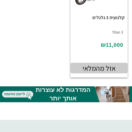
קלנועית 3 גלגלים
Titan 3
₪11,000
אזל מהמלאי