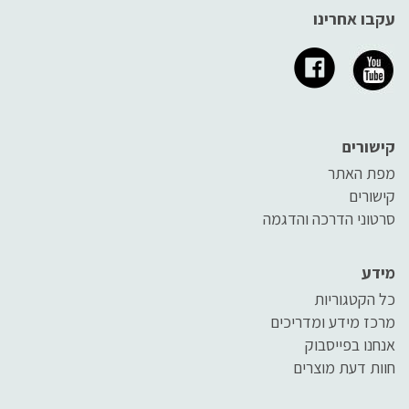
עקבו אחרינו
קישורים
מפת האתר
קישורים
סרטוני הדרכה והדגמה
מידע
כל הקטגוריות
מרכז מידע ומדריכים
אנחנו בפייסבוק
חוות דעת מוצרים