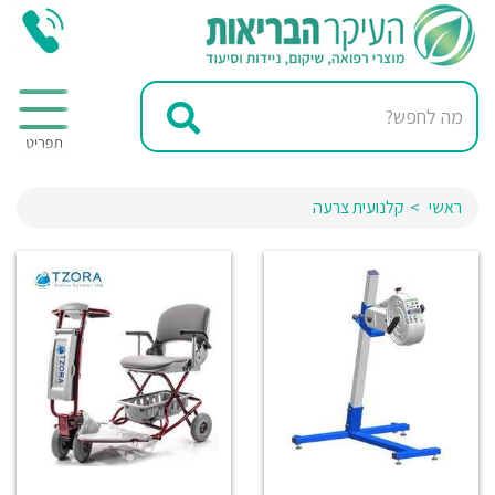
ראשי
קלנועית צרעה