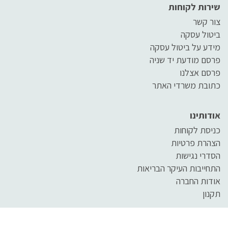
שירות לקוחות
צור קשר
ביטול עסקה
מידע על ביטול עסקה
פרסם מודעת יד שניה
פרסם אצלנו
כתובת משרדי האתר
אודותינו
כניסת לקוחות
הצהרת פרטיות
הסדרי נגישות
התחייבות העיקר הבריאות
אודות החברה
תקנון