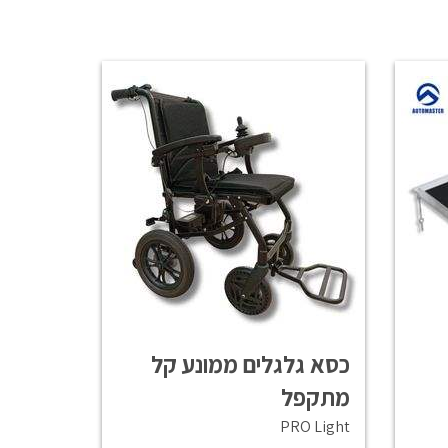
כסא גלגלים ממונע קל
מתקפל
PRO Light