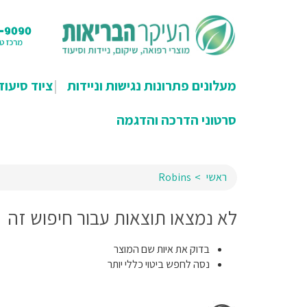
מעלונים פתרונות נגישות וניידות
ציוד סיעוד
סרטוני הדרכה והדגמה
ראשי
Robins
לא נמצאו תוצאות עבור חיפוש זה
בדוק את איות שם המוצר
נסה לחפש ביטוי כללי יותר