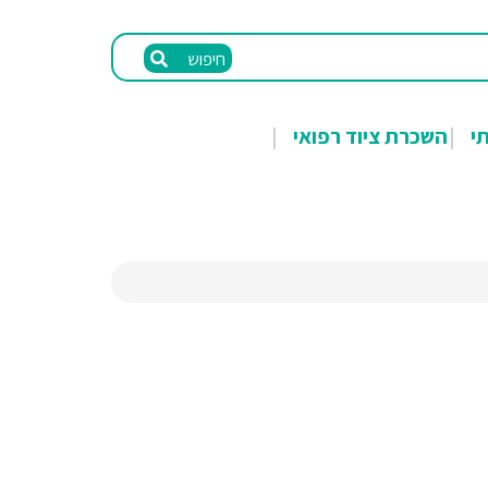
חיפוש
תי
השכרת ציוד רפואי