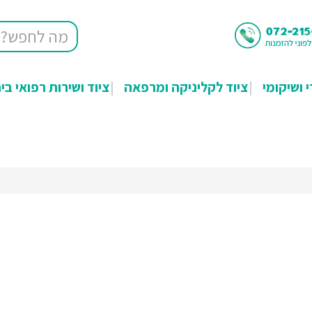
י ושיקומי
ציוד לקליניקה ומרפאה
ציוד ושירות רפואי בי