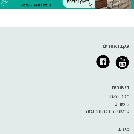
עקבו אחרינו
קישורים
מפת האתר
קישורים
סרטוני הדרכה והדגמה
מידע