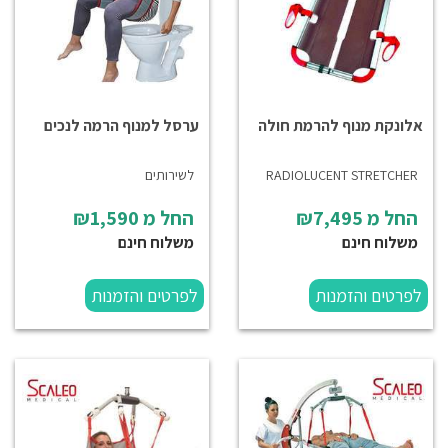
אלונקת מנוף להרמת חולה
ערסל למנוף הרמה לנכים
RADIOLUCENT STRETCHER
לשירותים
החל מ
₪7,495
החל מ
₪1,590
משלוח חינם
משלוח חינם
לפרטים והזמנות
לפרטים והזמנות