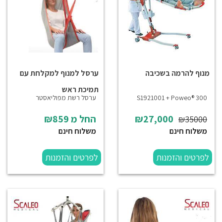
מנוף להרמה בשכיבה
ערסל למנוף למקלחת עם
תמיכת ראש
S1921001 + Poweo® 300
ערסל רשת מפוליאסטר
₪27,000
החל מ
₪859
₪35000
משלוח חינם
משלוח חינם
לפרטים והזמנות
לפרטים והזמנות