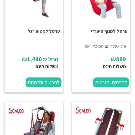
ערסל למנוף סיעודי
ערסל לקטוע רגל
פוליאסטר עם תמיכת ראש
₪899
החל מ
₪1,490
משלוח חינם
משלוח חינם
לפרטים והזמנות
לפרטים והזמנות