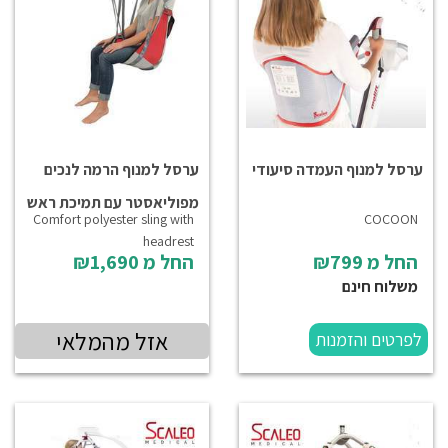
ערסל למנוף העמדה סיעודי
ערסל למנוף הרמה לנכים
מפוליאסטר עם תמיכת ראש
Comfort polyester sling with
COCOON
headrest
החל מ
₪799
החל מ
₪1,690
משלוח חינם
אזל מהמלאי
לפרטים והזמנות