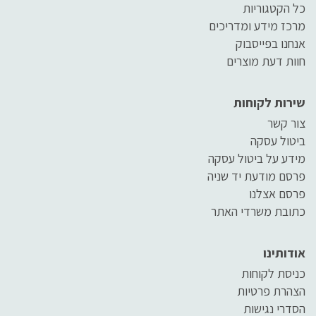
כל הקטגוריות
מרכז מידע ומדריכים
אנחנו בפייסבוק
חוות דעת מוצרים
שירות לקוחות
צור קשר
ביטול עסקה
מידע על ביטול עסקה
פרסם מודעת יד שניה
פרסם אצלנו
כתובת משרדי האתר
אודותינו
כניסת לקוחות
הצהרת פרטיות
הסדרי נגישות