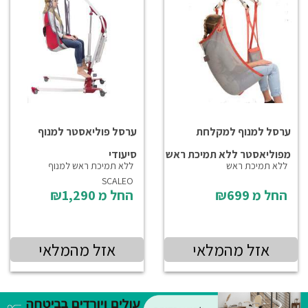
ערסל למנוף למקלחת
ערסל פוליאסטר למנוף
מפוליאסטר ללא תמיכת ראש
סיעודי
ללא תמיכת ראש
ללא תמיכת ראש למנוף
SCALEO
החל מ
₪699
החל מ
₪1,290
אזל מהמלאי
אזל מהמלאי