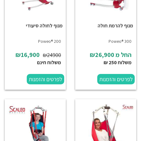
מנוף להרמת חולה
מנוף לחולה סיעודי
Poweo® 200
Poweo® 300
החל מ
₪26,900
₪16,900
₪24900
משלוח 250 ₪
משלוח חינם
לפרטים והזמנות
לפרטים והזמנות