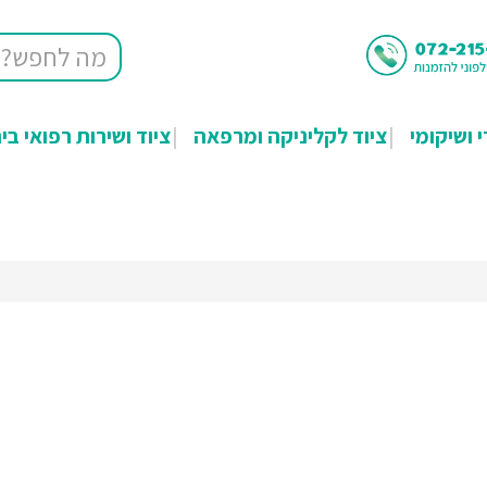
י ושיקומי
ציוד לקליניקה ומרפאה
ציוד ושירות רפואי בי