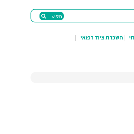
חיפוש
תי
השכרת ציוד רפואי