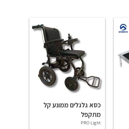
כסא גלגלים ממונע קל
מתקפל
PRO Light