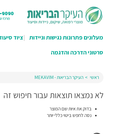
מעלונים פתרונות נגישות וניידות
ציוד סיעוד
סרטוני הדרכה והדגמה
ראשי
העיקר הבריאות - MEKAVIM
לא נמצאו תוצאות עבור חיפוש זה
בדוק את איות שם המוצר
נסה לחפש ביטוי כללי יותר